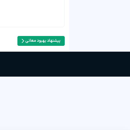
پیشنهاد بهبود معانی