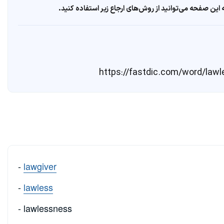
ین صفحه می‌توانید از روش‌های ارجاع زیر استفاده کنید.
-
lawgiver
-
lawless
- lawlessness