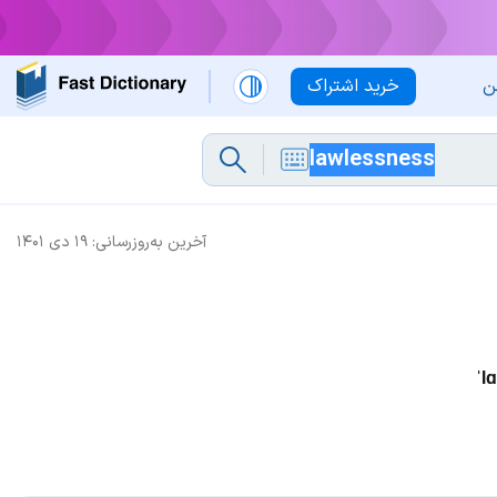
ن
خرید اشتراک
آخرین به‌روزرسانی:
۱۹ دی ۱۴۰۱
ˈl