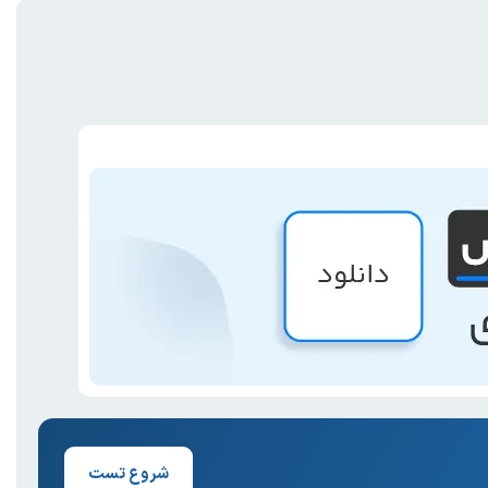
شروع تست