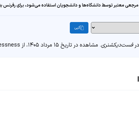
مرجعی معتبر توسط دانشگاه‌ها و دانشجویان استفاده می‌شود، برای رفرنس به ا
کپی
فست‌دیکشنری
. مشاهده در تاریخ ۱۵ مرداد ۱۴۰۵، از https://fastdic.com/word/lawlessness