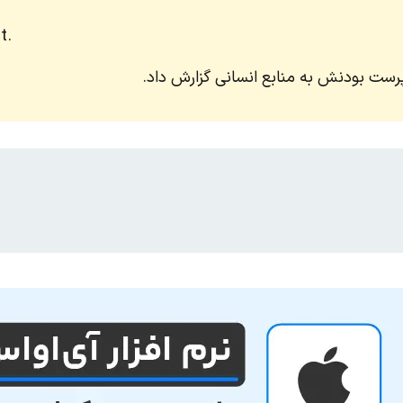
t.
پرست بودنش به منابع انسانی گزارش داد.