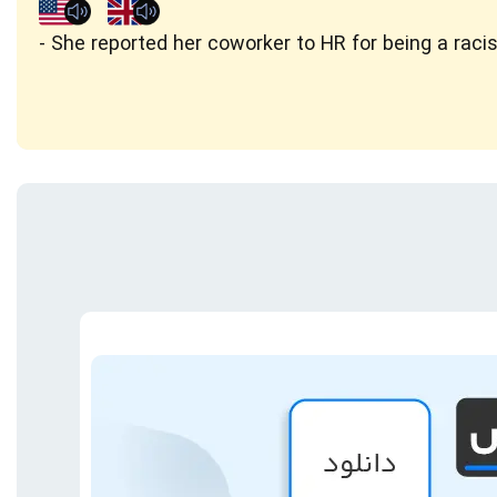
She reported her coworker to HR for being a racis