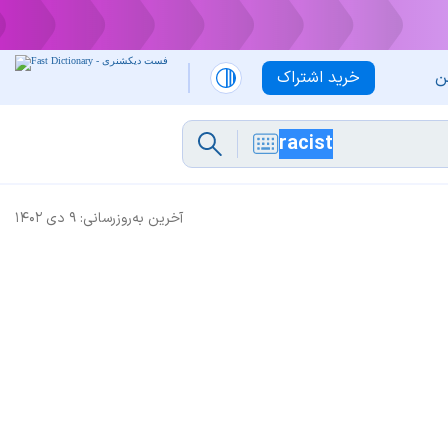
ن
خرید اشتراک
آخرین به‌روزرسانی:
۹ دی ۱۴۰۲