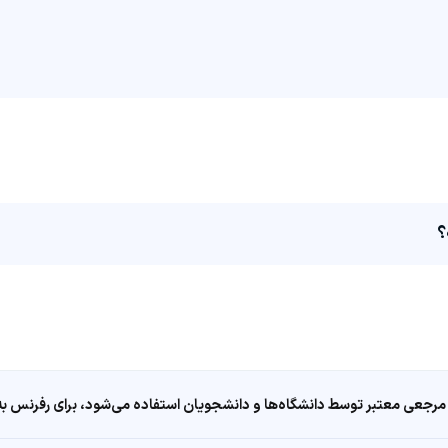
مرجعی معتبر توسط دانشگاه‌ها و دانشجویان استفاده می‌شود، برای رفرنس به ا