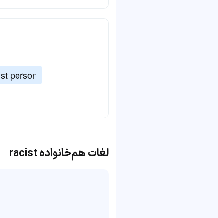
ist person
لغات هم‌خانواده racist