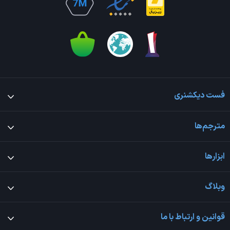
فست دیکشنری
مترجم‌ها
ابزارها
وبلاگ
قوانین و ارتباط با ما