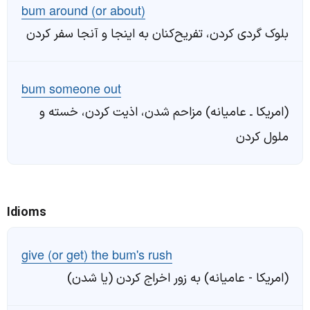
bum around (or about)
بلوک گردی کردن، تفریح‌کنان به اینجا و آنجا سفر کردن
bum someone out
(امریکا ـ عامیانه) مزاحم شدن، اذیت کردن، خسته و
ملول کردن
Idioms
give (or get) the bum's rush
(امریکا - عامیانه) به زور اخراج کردن (یا شدن)