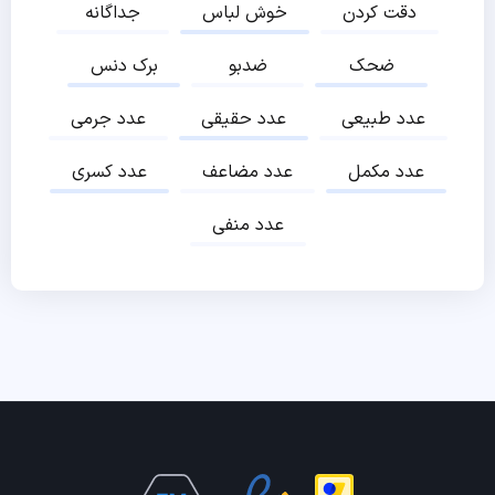
دقت کردن
خوش لباس
جداگانه
ضحک
ضدبو
برک دنس
عدد طبیعی
عدد حقیقی
عدد جرمی
عدد مکمل
عدد مضاعف
عدد کسری
عدد منفی