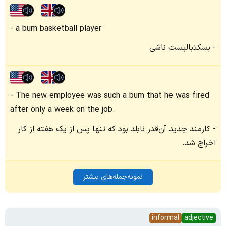
a bum basketball player
بسکتبالیست ناشی
The new employee was such a bum that he was fired
after only a week on the job.
کارمند جدید آن‌قدر نابلد بود که تنها پس از یک هفته از کار
اخراج شد.
نمونه‌جمله‌های بیشتر
informal
adjective