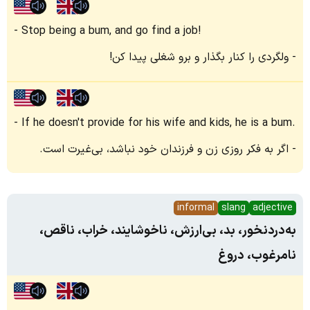
Stop being a bum, and go find a job!
ولگردی را کنار بگذار و برو شغلی پیدا کن!
If he doesn't provide for his wife and kids, he is a bum.
اگر به فکر روزی زن و فرزندان خود نباشد، بی‌غیرت است.
informal
slang
adjective
به‌دردنخور، بد، بی‌ارزش، ناخوشایند، خراب، ناقص،
نامرغوب، دروغ