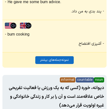
He gave me some bum advice.
پند بدی به من داد.
bum cooking
آشپزی افتضاح
نمونه‌جمله‌های بیشتر
informal
countable
noun
دیوانه، خوره‌ (کسی که به یک ورزش یا فعالیت تفریحی
خاص علاقه‌مند است و آن را بر کار و زندگی خانوادگی و
غیره اولویت قرار می‌دهد)