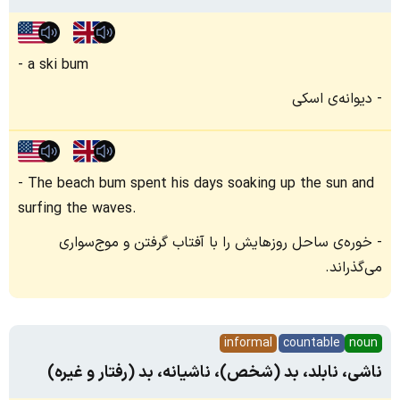
a ski bum
دیوانه‌ی اسکی
The beach bum spent his days soaking up the sun and
surfing the waves.
خوره‌ی ساحل روزهایش را با آفتاب گرفتن و موج‌سواری
می‌گذراند.
informal
countable
noun
ناشی، نابلد، بد (شخص)، ناشیانه، بد (رفتار و غیره)