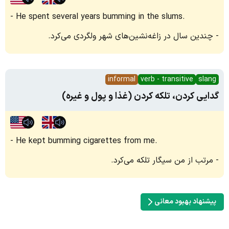
He spent several years bumming in the slums.
چندین سال در زاغه‌نشین‌های شهر ولگردی می‌کرد.
informal
verb - transitive
slang
گدایی کردن، تلکه کردن (غذا و پول و غیره)
He kept bumming cigarettes from me.
مرتب از من سیگار تلکه می‌کرد.
پیشنهاد بهبود معانی