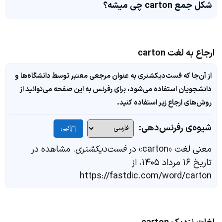
شکل جمع carton چی میشه؟
ارجاع به لغت carton
از آن‌جا که فست‌دیکشنری به عنوان مرجعی معتبر توسط دانشگاه‌ها و
دانشجویان استفاده می‌شود، برای رفرنس به این صفحه می‌توانید از
روش‌های ارجاع زیر استفاده کنید.
شیوه‌ی رفرنس‌دهی:
کپی
معنی لغت «carton» در
فست‌دیکشنری
. مشاهده در
تاریخ ۱۶ مرداد ۱۴۰۵، از
https://fastdic.com/word/carton