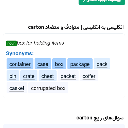
انگلیسی به انگلیسی | مترادف و متضاد carton
box for holding items
noun
Synonyms:
container
case
box
package
pack
bin
crate
chest
packet
coffer
casket
corrugated box
سوال‌های رایج carton