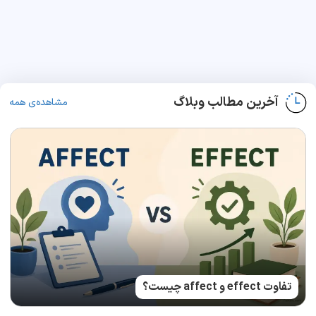
آخرین مطالب وبلاگ
مشاهده‌ی همه
تفاوت effect و affect چیست؟