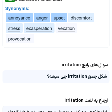
Synonyms:
annoyance
anger
upset
discomfort
stress
exasperation
vexation
provocation
سوال‌های رایج irritation
شکل جمع irritation چی میشه؟
ارجاع به لغت irritation