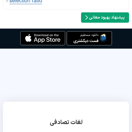
-
selection ratio
پیشنهاد بهبود معانی
لغات تصادفی