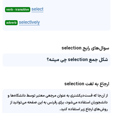
select
verb - transitive
selectively
adverb
سوال‌های رایج selection
شکل جمع selection چی میشه؟
ارجاع به لغت selection
از آن‌جا که فست‌دیکشنری به عنوان مرجعی معتبر توسط دانشگاه‌ها و
دانشجویان استفاده می‌شود، برای رفرنس به این صفحه می‌توانید از
روش‌های ارجاع زیر استفاده کنید.