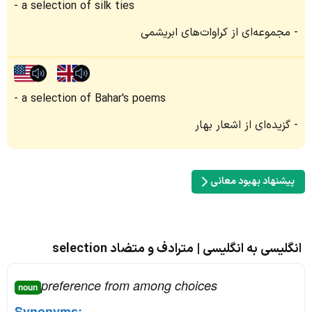
a selection of silk ties
مجموعه‌ای از کراوات‌های ابریشمی
a selection of Bahar's poems
گزیده‌ای از اشعار بهار
پیشنهاد بهبود معانی
انگلیسی به انگلیسی | مترادف و متضاد selection
preference from among choices
noun
Synonyms: