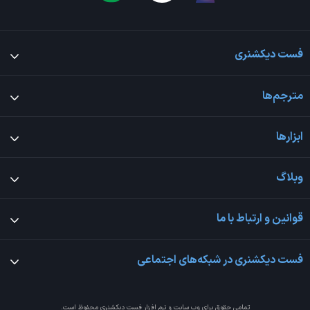
فست دیکشنری
مترجم‌ها
ابزارها
وبلاگ
قوانین و ارتباط با ما
فست دیکشنری در شبکه‌های اجتماعی
تمامی حقوق برای وب سایت و نرم افزار
فست دیکشنری
محفوظ است.