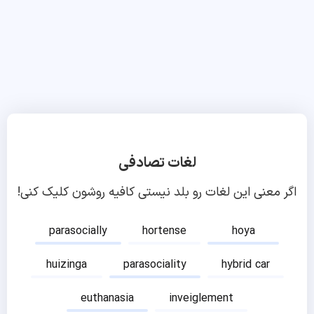
لغات تصادفی
اگر معنی این لغات رو بلد نیستی کافیه روشون کلیک کنی!
parasocially
hortense
hoya
huizinga
parasociality
hybrid car
euthanasia
inveiglement