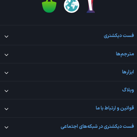
فست دیکشنری
مترجم‌ها
ابزارها
وبلاگ
قوانین و ارتباط با ما
فست دیکشنری در شبکه‌های اجتماعی