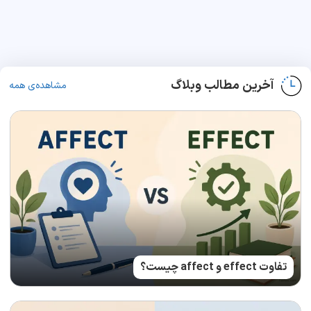
آخرین مطالب وبلاگ
مشاهده‌ی همه
تفاوت effect و affect چیست؟