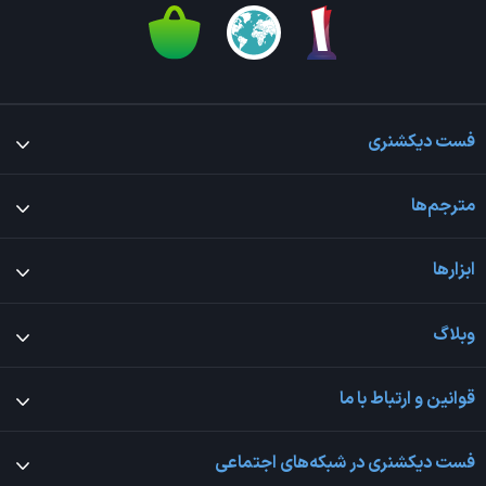
فست دیکشنری
مترجم‌ها
ابزارها
وبلاگ
قوانین و ارتباط با ما
فست دیکشنری در شبکه‌های اجتماعی