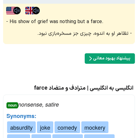
His show of grief was nothing but a farce.
تظاهر او به اندوه، چیزی جز مسخره‌بازی نبود.
پیشنهاد بهبود معانی
انگلیسی به انگلیسی | مترادف و متضاد farce
nonsense, satire
noun
Synonyms:
absurdity
joke
comedy
mockery