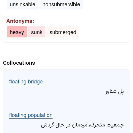
unsinkable
nonsubmersible
Antonyms:
heavy
sunk
submerged
Collocations
floating bridge
پل شناور
floating population
جمعیت متحرک، مردمان در حال گردش