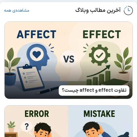
آخرین مطالب وبلاگ
مشاهده‌ی همه
تفاوت effect و affect چیست؟