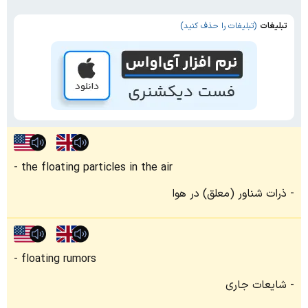
تبلیغات
(تبلیغات را حذف کنید)
the floating particles in the air
ذرات شناور (معلق) در هوا
floating rumors
شایعات جاری