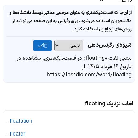
از آن‌جا که فست‌دیکشنری به عنوان مرجعی معتبر توسط دانشگاه‌ها و
دانشجویان استفاده می‌شود، برای رفرنس به این صفحه می‌توانید از
روش‌های ارجاع زیر استفاده کنید.
شیوه‌ی رفرنس‌دهی:
کپی
معنی لغت «floating» در
فست‌دیکشنری
. مشاهده در
تاریخ ۱۶ مرداد ۱۴۰۵، از
https://fastdic.com/word/floating
لغات نزدیک floating
-
floatation
-
floater