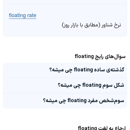
floating rate
نرخ شناور (مطابق با بازار روز)
سوال‌های رایج floating
گذشته‌ی ساده floating چی میشه؟
شکل سوم floating چی میشه؟
سوم‌شخص مفرد floating چی میشه؟
ارجاع به لغت floating