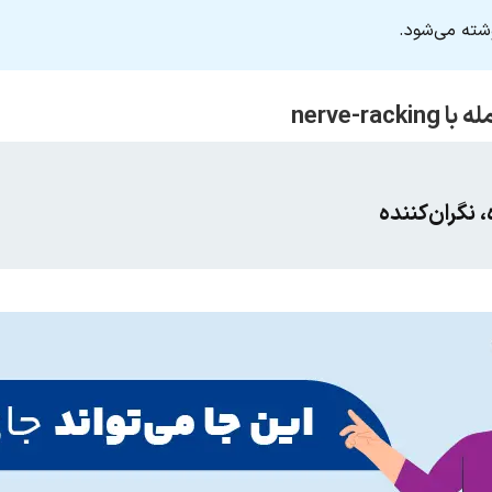
 نگران‌کننده