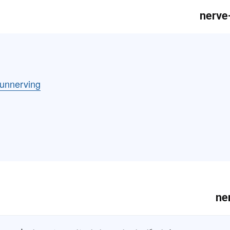
unnerving