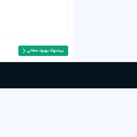
پیشنهاد بهبود معانی