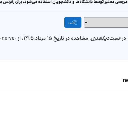
مرجعی معتبر توسط دانشگاه‌ها و دانشجویان استفاده می‌شود، برای رفرنس به ا
کپی
فست‌دیکشنری
. مشاهده در 