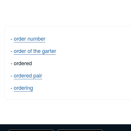
-
order number
-
order of the garter
- ordered
-
ordered pair
-
ordering