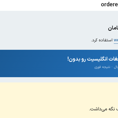
مان
we
استفاده کرد.
ات انگلیسیت رو بدون!
ب نگه می‌داشت.