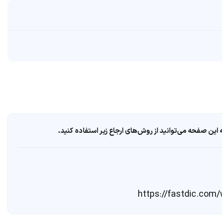
ین صفحه می‌توانید از روش‌های ارجاع زیر استفاده کنید.