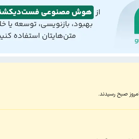
مروز صبح رسیدند.