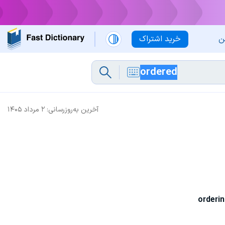
ن
خرید اشتراک
آخرین به‌روزرسانی:
۲ مرداد ۱۴۰۵
orderi