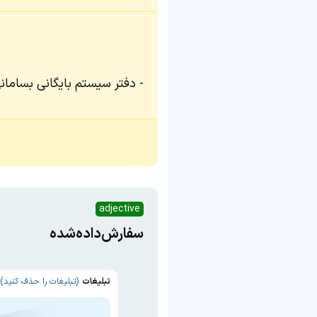
دفتر سیستم بایگانی بساما
adjective
سفارش‌داده‌شده
تبلیغات
(تبلیغات را حذف کنید)