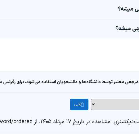
مرجعی معتبر توسط دانشگاه‌ها و دانشجویان استفاده می‌شود، برای رفرنس به ا
کپی
‌دیکشنری
. مشاهده در تاریخ ۱۷ مرداد ۱۴۰۵، از https://fastdic.com/word/ordered