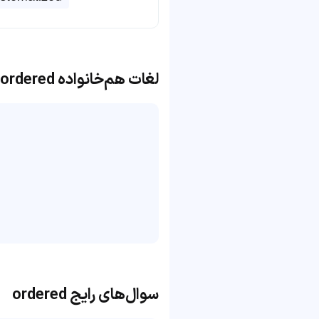
لغات هم‌خانواده ordered
سوال‌های رایج ordered