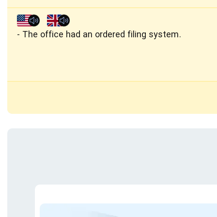
The office had an ordered filing system.