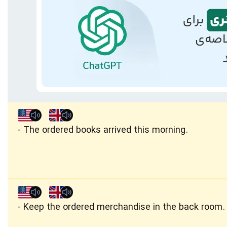
The ordered books arrived this morning.
Keep the ordered merchandise in the back room.