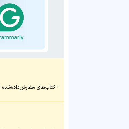
کتاب‌های سفارش‌داده‌شده ا