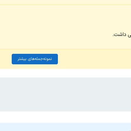
نی داشت.
نمونه‌جمله‌های بیشتر