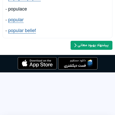
- populace
-
popular
-
popular belief
پیشنهاد بهبود معانی