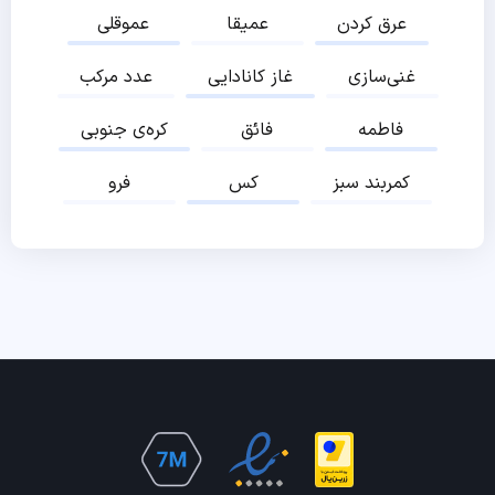
عرق کردن
عمیقا
عموقلی
غنی‌سازی
غاز کانادایی
عدد مرکب
فاطمه
فائق
کره‌ی جنوبی
کمربند سبز
کس
فرو