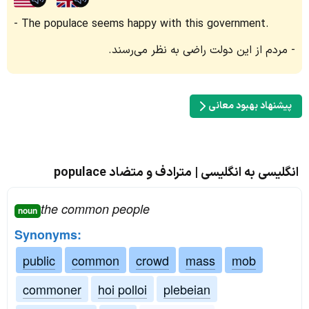
The populace seems happy with this government.
مردم از این دولت راضی به نظر می‌رسند.
پیشنهاد بهبود معانی
انگلیسی به انگلیسی | مترادف و متضاد populace
the common people
noun
Synonyms:
public
common
crowd
mass
mob
commoner
hoi polloi
plebeian