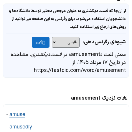
از آن‌جا که فست‌دیکشنری به عنوان مرجعی معتبر توسط دانشگاه‌ها و
دانشجویان استفاده می‌شود، برای رفرنس به این صفحه می‌توانید از
روش‌های ارجاع زیر استفاده کنید.
شیوه‌ی رفرنس‌دهی:
کپی
معنی لغت «amusement» در
فست‌دیکشنری
. مشاهده
در تاریخ ۱۷ مرداد ۱۴۰۵، از
https://fastdic.com/word/amusement
لغات نزدیک amusement
-
amuse
-
amusedly