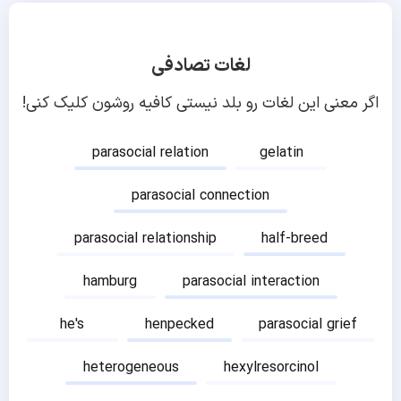
لغات تصادفی
اگر معنی این لغات رو بلد نیستی کافیه روشون کلیک کنی!
parasocial relation
gelatin
parasocial connection
parasocial relationship
half-breed
hamburg
parasocial interaction
he's
henpecked
parasocial grief
heterogeneous
hexylresorcinol