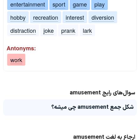
entertainment
sport
game
play
hobby
recreation
interest
diversion
distraction
joke
prank
lark
Antonyms:
work
سوال‌های رایج amusement
شکل جمع amusement چی میشه؟
ارجاع به لغت amusement