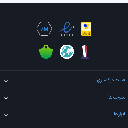
فست دیکشنری
مترجم‌ها
ابزارها