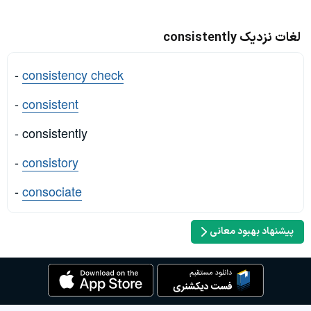
لغات نزدیک consistently
-
consistency check
-
consistent
- consistently
-
consistory
-
consociate
پیشنهاد بهبود معانی