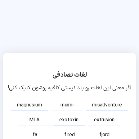
لغات تصادفی
اگر معنی این لغات رو بلد نیستی کافیه روشون کلیک کنی!
magnesium
miami
misadventure
MLA
exotoxin
extrusion
fa
fired
fjord