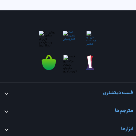
فست دیکشنری
مترجم‌ها
ابزارها