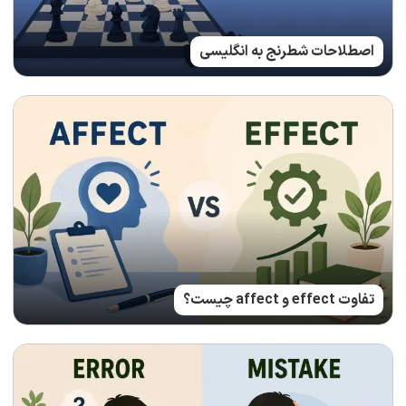
اصطلاحات شطرنج به انگلیسی
تفاوت effect و affect چیست؟