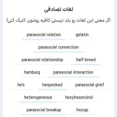
لغات تصادفی
اگر معنی این لغات رو بلد نیستی کافیه روشون کلیک کنی!
parasocial relation
gelatin
parasocial connection
parasocial relationship
half-breed
hamburg
parasocial interaction
he's
henpecked
parasocial grief
heterogeneous
hexylresorcinol
parasocial breakup
hiccup