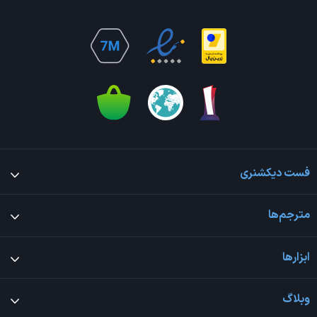
فست دیکشنری
مترجم‌ها
ابزارها
وبلاگ