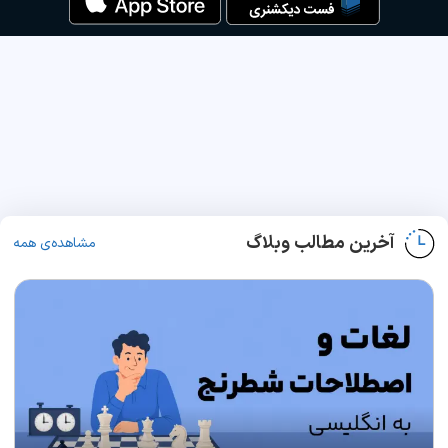
آخرین مطالب وبلاگ
مشاهده‌ی همه