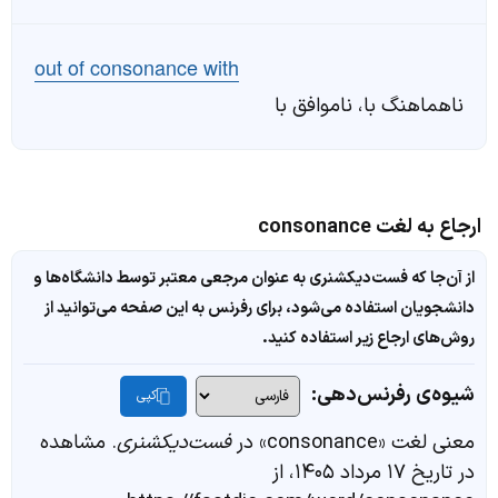
out of consonance with
ناهماهنگ با، ناموافق با
ارجاع به لغت consonance
از آن‌جا که فست‌دیکشنری به عنوان مرجعی معتبر توسط دانشگاه‌ها و
دانشجویان استفاده می‌شود، برای رفرنس به این صفحه می‌توانید از
روش‌های ارجاع زیر استفاده کنید.
شیوه‌ی رفرنس‌دهی:
کپی
معنی لغت «consonance» در
فست‌دیکشنری
. مشاهده
در تاریخ ۱۷ مرداد ۱۴۰۵، از