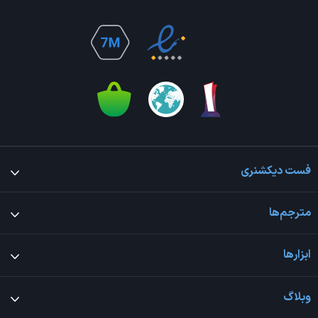
فست دیکشنری
مترجم‌ها
ابزارها
وبلاگ