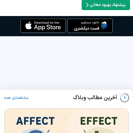
پیشنهاد بهبود معانی
آخرین مطالب وبلاگ
مشاهده‌ی همه