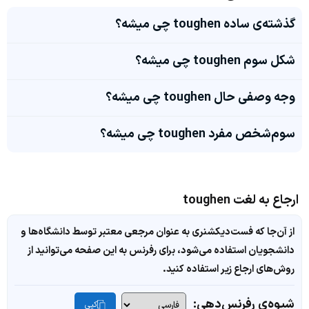
گذشته‌ی ساده toughen چی میشه؟
شکل سوم toughen چی میشه؟
وجه وصفی حال toughen چی میشه؟
سوم‌شخص مفرد toughen چی میشه؟
ارجاع به لغت toughen
از آن‌جا که فست‌دیکشنری به عنوان مرجعی معتبر توسط دانشگاه‌ها و
دانشجویان استفاده می‌شود، برای رفرنس به این صفحه می‌توانید از
روش‌های ارجاع زیر استفاده کنید.
شیوه‌ی رفرنس‌دهی:
کپی