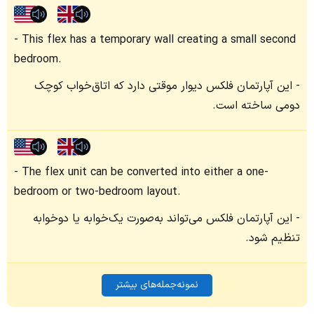
This flex has a temporary wall creating a small second
bedroom.
این آپارتمان فلکس دیوار موقتی دارد که اتاق‌خواب کوچک
دومی ساخته است.
The flex unit can be converted into either a one-
bedroom or two-bedroom layout.
این آپارتمان فلکس می‌تواند به‌صورت یک‌خوابه یا دو‌خوابه
تنظیم شود.
نمونه‌جمله‌های بیشتر