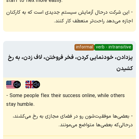
staff to flex more easily.
این شرکت درحال آزمایش سیستم جدیدی است که به کارکنان
اجازه می‌دهد راحت‌تر منعطف کار کنند.
informal
verb - intransitive
پزدادن، خودنمایی کردن، فخر فروختن، لاف زدن، به رخ
کشیدن
Some people flex their success online, while others
stay humble.
بعضی‌ها موفقیت‌شون رو در فضای مجازی به رخ می‌کشند،
درحالی‌که بعضی‌ها متواضع می‌مونند.