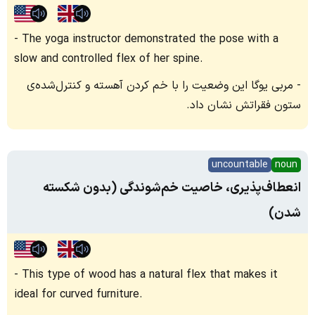
The yoga instructor demonstrated the pose with a
slow and controlled flex of her spine.
مربی یوگا این وضعیت را با خم کردن آهسته و کنترل‌شده‌ی
ستون فقراتش نشان داد.
uncountable
noun
انعطاف‌پذیری، خاصیت خم‌شوندگی (بدون شکسته
شدن)
This type of wood has a natural flex that makes it
ideal for curved furniture.