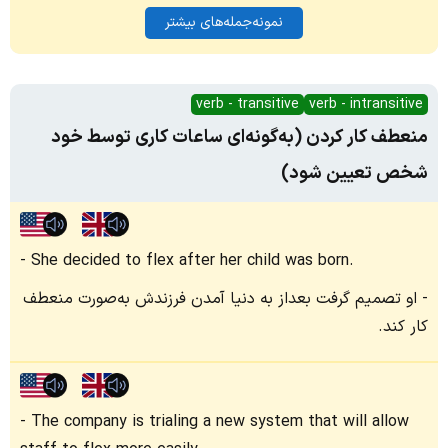
نمونه‌جمله‌های بیشتر
verb - transitive
verb - intransitive
منعطف کار کردن (به‌گونه‌ای ساعات کاری توسط خود
شخص تعیین شود)
She decided to flex after her child was born.
او تصمیم گرفت بعداز به دنیا آمدن فرزندش به‌صورت منعطف
کار کند.
The company is trialing a new system that will allow