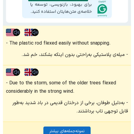
The plastic rod flexed easily without snapping.
میله‌ی پلاستیکی به‌راحتی بدون اینکه بشکند، خم شد.
Due to the storm, some of the older trees flexed
considerably in the strong wind.
به‌دلیل طوفان، برخی از درختان قدیمی در باد شدید به‌طور
قابل توجهی تاب برداشتند.
نمونه‌جمله‌های بیشتر