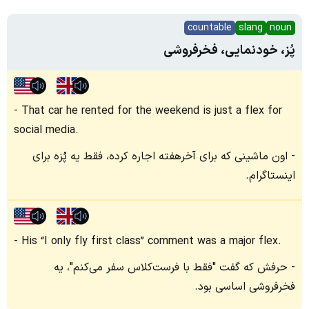
countable
slang
noun
پُز، خودنمایی، فخرفروشی
That car he rented for the weekend is just a flex for
social media.
اون ماشینی که برای آخرهفته اجاره کرده، فقط یه پُزه برای
اینستاگرام.
His “I only fly first class” comment was a major flex.
حرفش که گفت "فقط با فرست‌کلاس سفر می‌کنم"، یه
فخرفروشی اساسی بود.