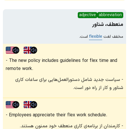
adjective
abbreviation
منعطف، شناور
مخفف لغت
flexible
است.
The new policy includes guidelines for flex time and
remote work.
سیاست جدید شامل دستورالعمل‌هایی برای ساعات کاری
شناور و کار از راه دور است.
Employees appreciate their flex work schedule.
کارمندان از برنامه‌ی کاری منعطف خود ممنون هستند.