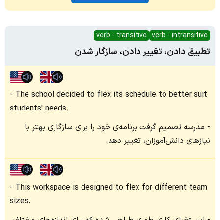
verb - transitive
verb - intransitive
تطبیق دادن، تغییر دادن، سازگار شدن
The school decided to flex its schedule to better suit
students' needs.
مدرسه تصمیم گرفت برنامه‌ی خود را برای سازگاری بهتر با
نیازهای دانش‌آموزان، تغییر دهد.
This workspace is designed to flex for different team
sizes.