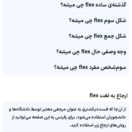
گذشته‌ی ساده flex چی میشه؟
شکل سوم flex چی میشه؟
شکل جمع flex چی میشه؟
وجه وصفی حال flex چی میشه؟
سوم‌شخص مفرد flex چی میشه؟
ارجاع به لغت flex
از آن‌جا که فست‌دیکشنری به عنوان مرجعی معتبر توسط دانشگاه‌ها و
دانشجویان استفاده می‌شود، برای رفرنس به این صفحه می‌توانید از
روش‌های ارجاع زیر استفاده کنید.