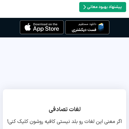
پیشنهاد بهبود معانی
لغات تصادفی
اگر معنی این لغات رو بلد نیستی کافیه روشون کلیک کنی!