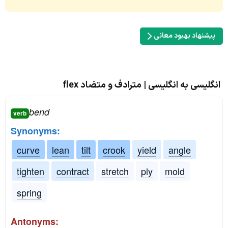
پیشنهاد بهبود معانی
انگلیسی به انگلیسی | مترادف و متضاد flex
bend
verb
Synonyms:
curve
lean
tilt
crook
yield
angle
tighten
contract
stretch
ply
mold
spring
Antonyms: