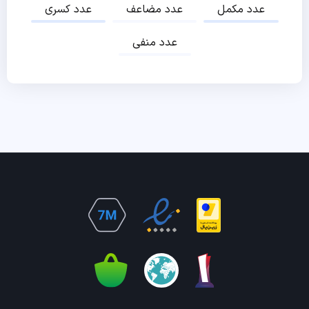
عدد مکمل
عدد مضاعف
عدد کسری
عدد منفی