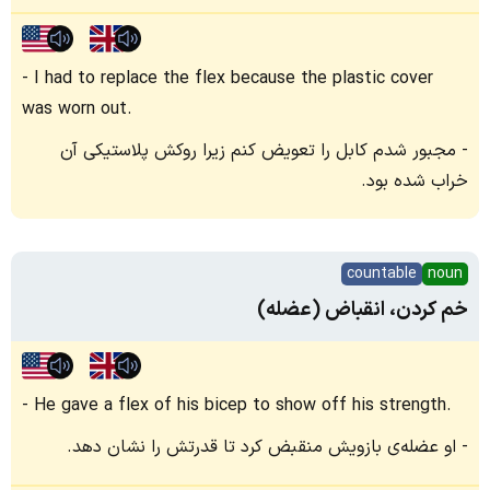
I had to replace the flex because the plastic cover
was worn out.
مجبور شدم کابل را تعویض کنم زیرا روکش پلاستیکی آن
خراب شده بود.
countable
noun
خم کردن، انقباض (عضله)
He gave a flex of his bicep to show off his strength.
او عضله‌ی بازویش منقبض کرد تا قدرتش را نشان دهد.