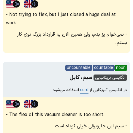
Not trying to flex, but I just closed a huge deal at
work.
نمی‌خوام پز بدم، ولی همین الان یه قرارداد بزرگ توی کار
بستم.
uncountable
countable
noun
سیم، کابل
انگلیسی بریتانیایی
در انگلیسی آمریکایی از
cord
استفاده می‌شود.
The flex of this vacuum cleaner is too short.
سیم این جاروبرقی خیلی کوتاه است.