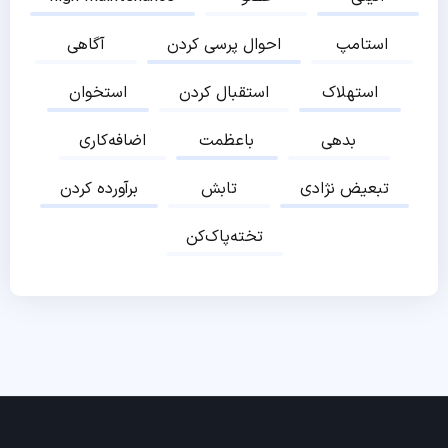
استامپ
احوال پرسی کردن
آگاهی
استهلاک
استقبال کردن
استخوان
بدهی
باعظمت
اضافه‌کاری
تبعیض نژادی
تابش
برآورده کردن
تخته‌پاک‌کن