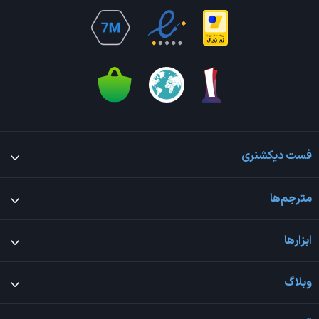
فست دیکشنری
مترجم‌ها
ابزارها
وبلاگ