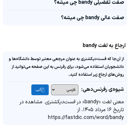
صفت تفضیلی bandy چی میشه؟
صفت عالی bandy چی میشه؟
ارجاع به لغت bandy
از آن‌جا که فست‌دیکشنری به عنوان مرجعی معتبر توسط دانشگاه‌ها و
دانشجویان استفاده می‌شود، برای رفرنس به این صفحه می‌توانید از
روش‌های ارجاع زیر استفاده کنید.
شیوه‌ی رفرنس‌دهی:
کپی
معنی لغت «bandy» در
فست‌دیکشنری
. مشاهده در
تاریخ ۱۶ مرداد ۱۴۰۵، از
https://fastdic.com/word/bandy