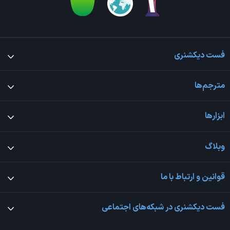
فست دیکشنری
مترجم‌ها
ابزارها
وبلاگ
قوانین و ارتباط با ما
فست دیکشنری در شبکه‌های اجتماعی