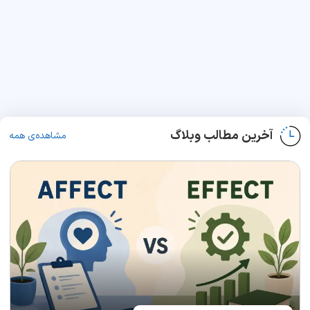
آخرین مطالب وبلاگ
مشاهده‌ی همه