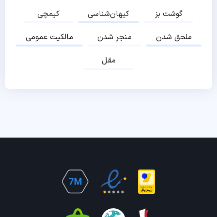
گوشت بز
کیهان‌شناسی
کیمچی
ملحق شدن
منجر شدن
مالکیت عمومی
مقل