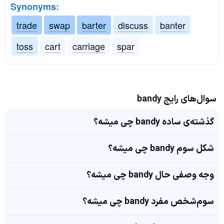
Synonyms:
trade
swap
barter
discuss
banter
toss
cart
carriage
spar
سوال‌های رایج bandy
گذشته‌ی ساده bandy چی میشه؟
شکل سوم bandy چی میشه؟
وجه وصفی حال bandy چی میشه؟
سوم‌شخص مفرد bandy چی میشه؟