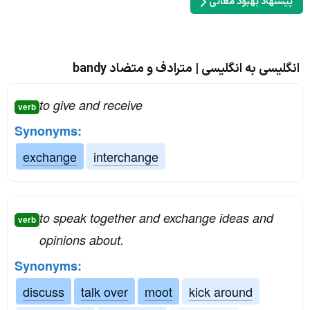
پیشنهاد بهبود معانی
انگلیسی به انگلیسی | مترادف و متضاد bandy
to give and receive
verb
Synonyms:
exchange
interchange
to speak together and exchange ideas and
verb
opinions about.
Synonyms:
discuss
talk over
moot
kick around