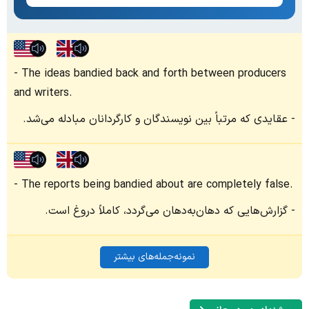
The ideas bandied back and forth between producers
and writers.
عقایدی که مرتباً بین نویسندگان و کارگردانان مبادله می‌شد.
The reports being bandied about are completely false.
گزارش‌هایی که دهان‌به‌دهان می‌گردد، کاملاً دروغ است.
نمونه‌جمله‌های بیشتر