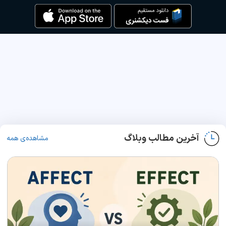
آخرین مطالب وبلاگ
مشاهده‌ی همه