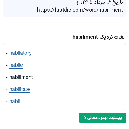
تاریخ ۱۶ مرداد ۱۴۰۵، از
https://fastdic.com/word/habiliment
لغات نزدیک habiliment
-
habilatory
-
habile
- habiliment
-
habilitate
-
habit
پیشنهاد بهبود معانی