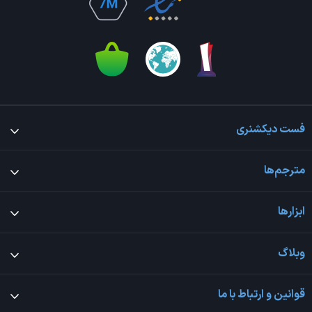
فست دیکشنری
مترجم‌ها
ابزارها
وبلاگ
قوانین و ارتباط با ما