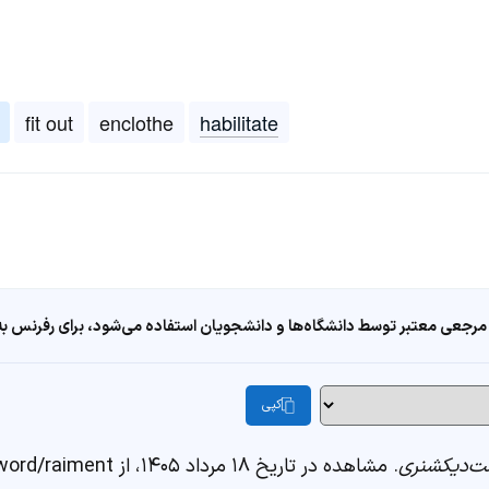
fit out
enclothe
habilitate
مرجعی معتبر توسط دانشگاه‌ها و دانشجویان استفاده می‌شود، برای رفرنس به ا
کپی
‌دیکشنری
. مشاهده در تاریخ ۱۸ مرداد ۱۴۰۵، از https://fastdic.com/word/raiment