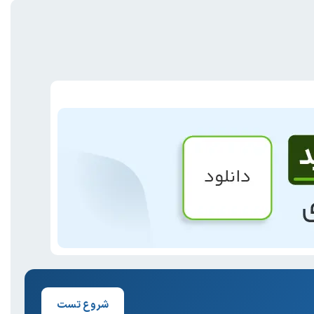
شروع تست