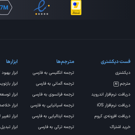
فست دیکشنری
مترجم‌ها
ابزارها
دیکشنری
ترجمه انگلیسی به فارسی
ابزار بهبود 
مترجم
ترجمه آلمانی به فارسی
ابزار بازنوی
AI
دریافت نرم‌افزار اندروید
ترجمه فرانسوی به فارسی
ابزار توسعه
دریافت نرم‌افزار iOS
ترجمه اسپانیایی به فارسی
ابزار خلاص
دریافت افزونه‌ی کروم
ترجمه ایتالیایی به فارسی
ابزار تغییر
خرید اشتراک
ترجمه ترکی به فارسی
ابزار تبدیل