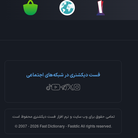
فست دیکشنری در شبکه‌های اجتماعی
تمامی حقوق برای وب سایت و نرم افزار
فست دیکشنری
محفوظ است.
© 2007 - 2026 Fast Dictionary - Fastdic All rights reserved.