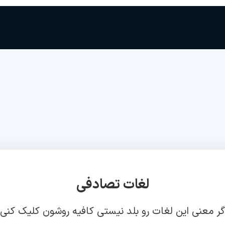
لغات تصادفی
گر معنی این لغات رو بلد نیستی کافیه روشون کلیک کنی!