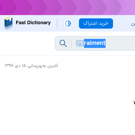
ن
خرید اشتراک
آخرین به‌روزرسانی:
۱۵ دی ۱۳۹۸
ˈ