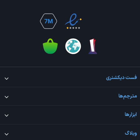
فست دیکشنری
مترجم‌ها
ابزارها
وبلاگ