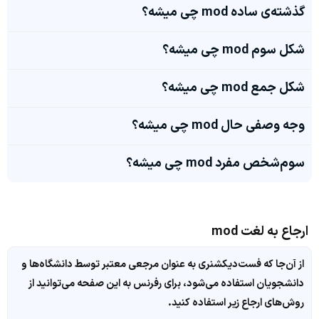
گذشته‌ی ساده mod چی میشه؟
شکل سوم mod چی میشه؟
شکل جمع mod چی میشه؟
وجه وصفی حال mod چی میشه؟
سوم‌شخص مفرد mod چی میشه؟
ارجاع به لغت mod
از آن‌جا که فست‌دیکشنری به عنوان مرجعی معتبر توسط دانشگاه‌ها و
دانشجویان استفاده می‌شود، برای رفرنس به این صفحه می‌توانید از
روش‌های ارجاع زیر استفاده کنید.