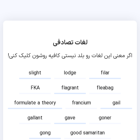
لغات تصادفی
اگر معنی این لغات رو بلد نیستی کافیه روشون کلیک کنی!
slight
lodge
filar
FKA
flagrant
fleabag
formulate a theory
francium
gail
gallant
gave
goner
gong
good samaritan