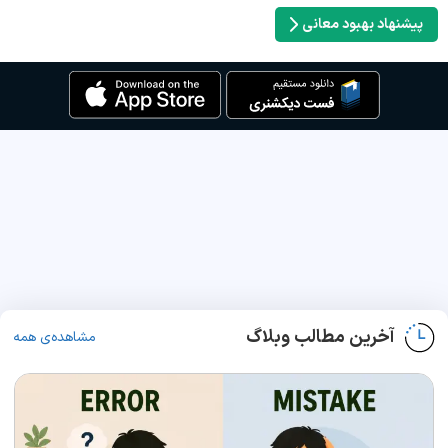
پیشنهاد بهبود معانی
آخرین مطالب وبلاگ
مشاهده‌ی همه