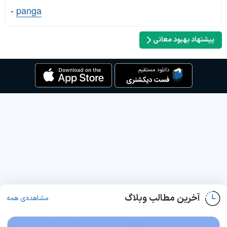
-
panga
پیشنهاد بهبود معانی
آخرین مطالب وبلاگ
مشاهده‌ی همه