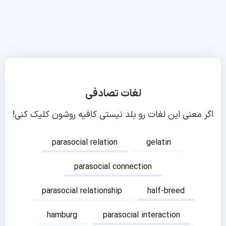
لغات تصادفی
اگر معنی این لغات رو بلد نیستی کافیه روشون کلیک کنی!
parasocial relation
gelatin
parasocial connection
parasocial relationship
half-breed
hamburg
parasocial interaction