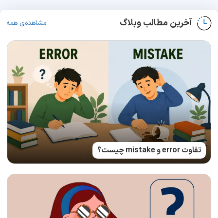
آخرین مطالب وبلاگ
مشاهده‌ی همه
تفاوت error و mistake چیست؟