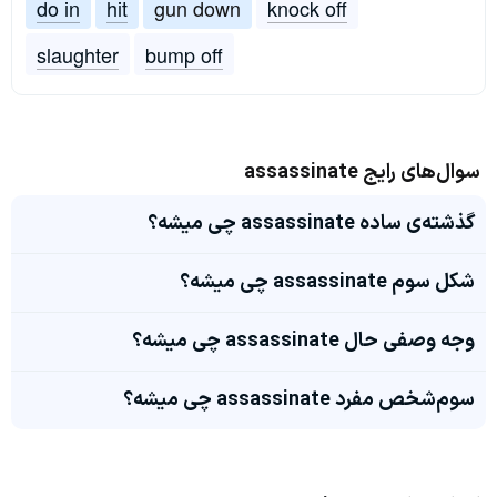
do in
hit
gun down
knock off
slaughter
bump off
سوال‌های رایج assassinate
گذشته‌ی ساده assassinate چی میشه؟
شکل سوم assassinate چی میشه؟
وجه وصفی حال assassinate چی میشه؟
سوم‌شخص مفرد assassinate چی میشه؟