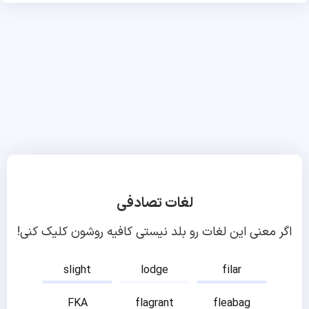
لغات تصادفی
اگر معنی این لغات رو بلد نیستی کافیه روشون کلیک کنی!
slight
lodge
filar
FKA
flagrant
fleabag