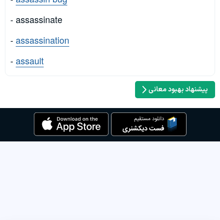
- assassinate
-
assassination
-
assault
پیشنهاد بهبود معانی