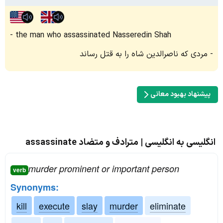
the man who assassinated Nasseredin Shah
مردی که ناصرالدین شاه را به قتل رساند
پیشنهاد بهبود معانی
انگلیسی به انگلیسی | مترادف و متضاد assassinate
murder prominent or important person
verb
Synonyms:
kill
execute
slay
murder
eliminate