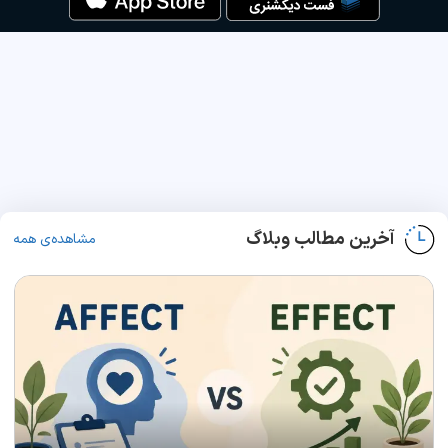
آخرین مطالب وبلاگ
مشاهده‌ی همه