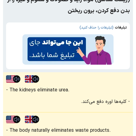
بدن دفع کردن، برون ریختن
تبلیغات
(تبلیغات را حذف کنید)
The kidneys eliminate urea.
کلیه‌ها اوره دفع می‌کند.
The body naturally eliminates waste products.