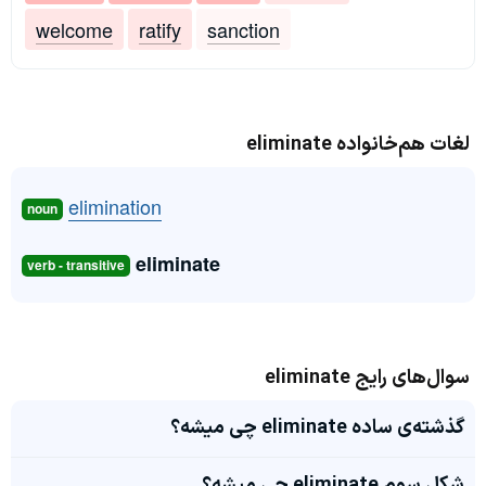
welcome
ratify
sanction
لغات هم‌خانواده eliminate
elimination
noun
eliminate
verb - transitive
سوال‌های رایج eliminate
گذشته‌ی ساده eliminate چی میشه؟
شکل سوم eliminate چی میشه؟