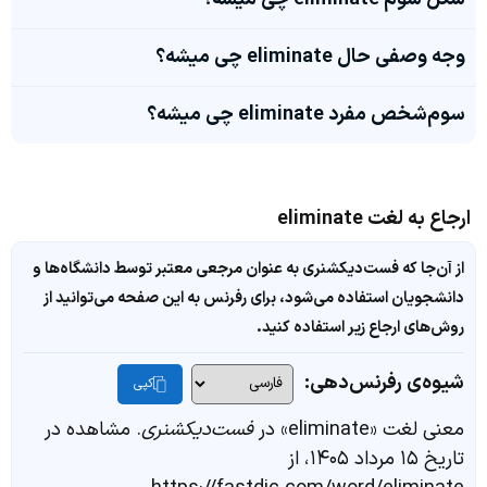
وجه وصفی حال eliminate چی میشه؟
سوم‌شخص مفرد eliminate چی میشه؟
ارجاع به لغت eliminate
از آن‌جا که فست‌دیکشنری به عنوان مرجعی معتبر توسط دانشگاه‌ها و
دانشجویان استفاده می‌شود، برای رفرنس به این صفحه می‌توانید از
روش‌های ارجاع زیر استفاده کنید.
شیوه‌ی رفرنس‌دهی:
کپی
معنی لغت «eliminate» در
فست‌دیکشنری
. مشاهده در
تاریخ ۱۵ مرداد ۱۴۰۵، از