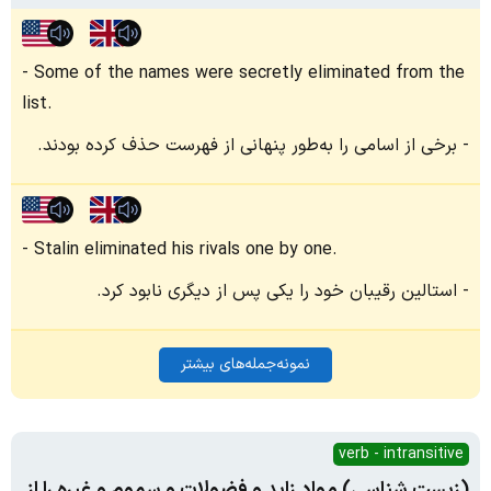
Some of the names were secretly eliminated from the
list.
برخی از اسامی را به‌طور پنهانی از فهرست حذف کرده بودند.
Stalin eliminated his rivals one by one.
استالین رقیبان خود را یکی پس از دیگری نابود کرد.
نمونه‌جمله‌های بیشتر
verb - intransitive
(زیست شناسی) مواد زاید و فضولات و سموم و غیره را از