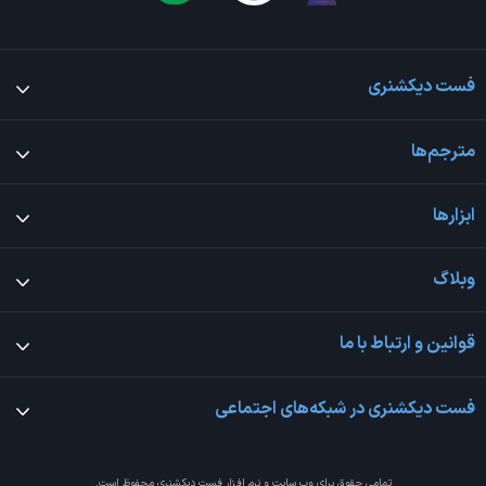
فست دیکشنری
مترجم‌ها
ابزارها
وبلاگ
قوانین و ارتباط با ما
فست دیکشنری در شبکه‌های اجتماعی
تمامی حقوق برای وب سایت و نرم افزار
فست دیکشنری
محفوظ است.