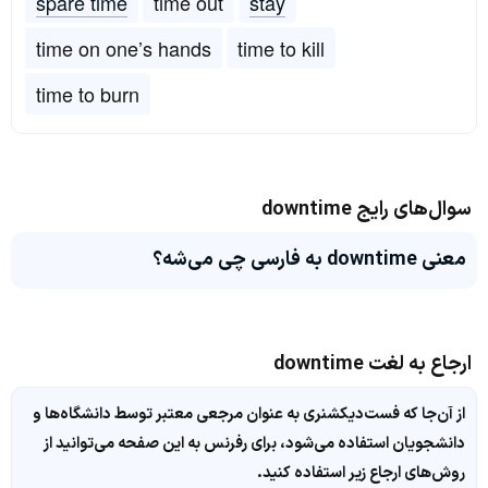
spare time
time out
stay
time on one’s hands
time to kill
time to burn
سوال‌های رایج downtime
معنی downtime به فارسی چی می‌شه؟
ارجاع به لغت downtime
از آن‌جا که فست‌دیکشنری به عنوان مرجعی معتبر توسط دانشگاه‌ها و
دانشجویان استفاده می‌شود، برای رفرنس به این صفحه می‌توانید از
روش‌های ارجاع زیر استفاده کنید.