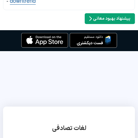
-
downtrend
پیشنهاد بهبود معانی
لغات تصادفی