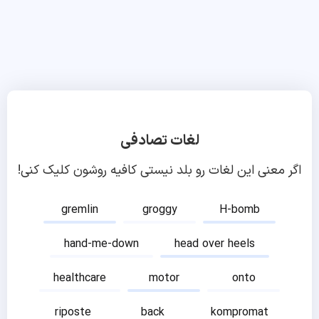
لغات تصادفی
اگر معنی این لغات رو بلد نیستی کافیه روشون کلیک کنی!
gremlin
groggy
H-bomb
hand-me-down
head over heels
healthcare
motor
onto
riposte
back
kompromat