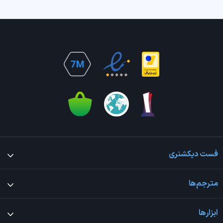
فست دیکشنری
مترجم‌ها
ابزارها