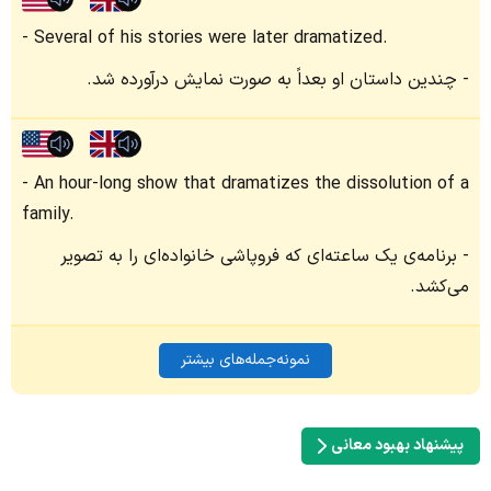
Several of his stories were later dramatized.
چندین داستان او بعداً به صورت نمایش درآورده شد.
An hour-long show that dramatizes the dissolution of a
family.
برنامه‌ی یک ساعته‌ای که فروپاشی خانواده‌ای را به تصویر
می‌کشد.
نمونه‌جمله‌های بیشتر
پیشنهاد بهبود معانی