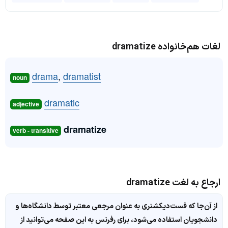
لغات هم‌خانواده dramatize
drama
,
dramatist
noun
dramatic
adjective
dramatize
verb - transitive
ارجاع به لغت dramatize
از آن‌جا که فست‌دیکشنری به عنوان مرجعی معتبر توسط دانشگاه‌ها و
دانشجویان استفاده می‌شود، برای رفرنس به این صفحه می‌توانید از