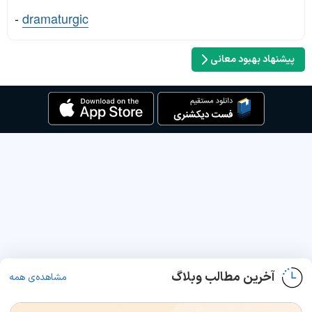
-
dramaturgic
پیشنهاد بهبود معانی
آخرین مطالب وبلاگ
مشاهده‌ی همه