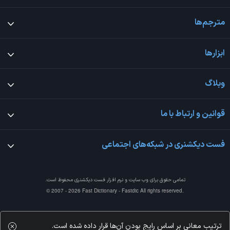
مترجم‌ها
ابزارها
وبلاگ
قوانین و ارتباط با ما
فست دیکشنری در شبکه‌های اجتماعی
تمامی حقوق برای وب سایت و نرم افزار
فست دیکشنری
محفوظ است.
© 2007 - 2026 Fast Dictionary - Fastdic All rights reserved.
ترتیب معانی بر اساس رایج بودن آن‌ها قرار داده شده است.