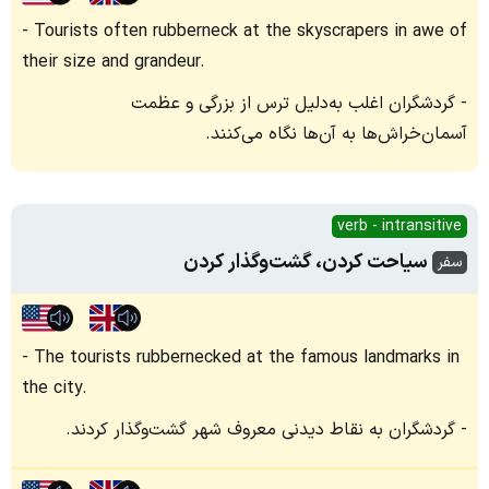
Tourists often rubberneck at the skyscrapers in awe of
their size and grandeur.
گردشگران اغلب به‌دلیل ترس از بزرگی و عظمت
آسمان‌خراش‌ها به آن‌ها نگاه می‌کنند.
verb - intransitive
سیاحت کردن، گشت‌وگذار کردن
سفر
The tourists rubbernecked at the famous landmarks in
the city.
گردشگران به نقاط دیدنی معروف شهر گشت‌وگذار کردند.