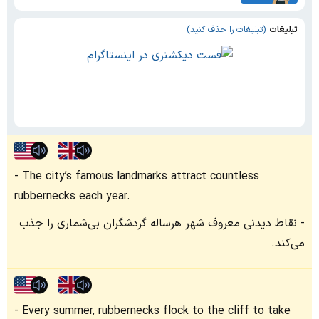
تبلیغات
(تبلیغات را حذف کنید)
The city’s famous landmarks attract countless
rubbernecks each year.
نقاط دیدنی معروف شهر هرساله گردشگران بی‌شماری را جذب
می‌کند.
Every summer, rubbernecks flock to the cliff to take