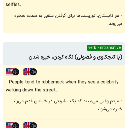
selfies.
هر تابستان، توریست‌ها برای گرفتن سلفی به سمت صخره
می‌روند.
verb - intransitive
(با کنجکاوی و فضولی) نگاه کردن، خیره شدن
People tend to rubberneck when they see a celebrity
walking down the street.
مردم وقتی می‌بینند که یک سلبریتی در خیابان قدم می‌زند،
خیره می‌شوند.