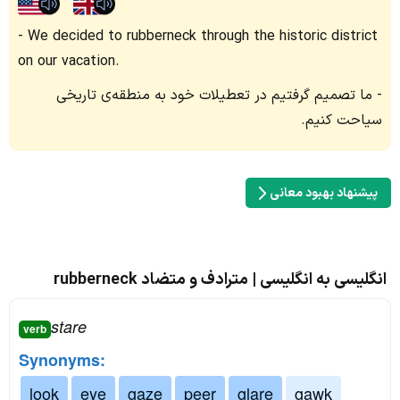
We decided to rubberneck through the historic district
on our vacation.
ما تصمیم گرفتیم در تعطیلات خود به منطقه‌ی تاریخی
سیاحت کنیم.
پیشنهاد بهبود معانی
انگلیسی به انگلیسی | مترادف و متضاد rubberneck
stare
verb
Synonyms:
look
eye
gaze
peer
glare
gawk