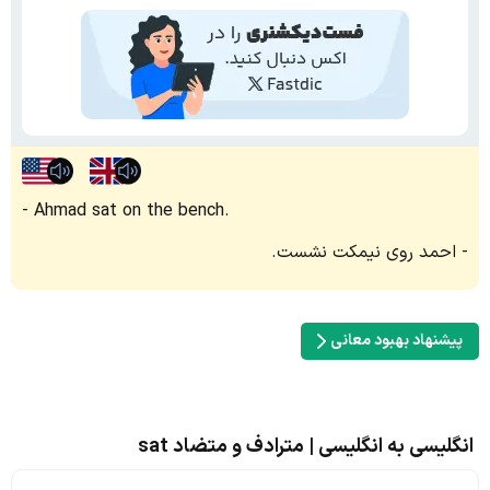
Ahmad sat on the bench.
احمد روی نیمکت نشست.
پیشنهاد بهبود معانی
انگلیسی به انگلیسی | مترادف و متضاد sat