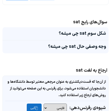
سوال‌های رایج sat
شکل سوم sat چی میشه؟
وجه وصفی حال sat چی میشه؟
ارجاع به لغت sat
از آن‌جا که فست‌دیکشنری به عنوان مرجعی معتبر توسط دانشگاه‌ها و
دانشجویان استفاده می‌شود، برای رفرنس به این صفحه می‌توانید از
روش‌های ارجاع زیر استفاده کنید.
شیوه‌ی رفرنس‌دهی:
کپی