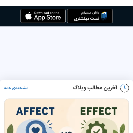
آخرین مطالب وبلاگ
مشاهده‌ی همه