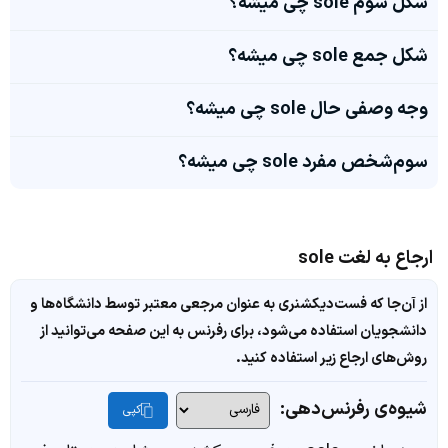
شکل سوم sole چی میشه؟
شکل جمع sole چی میشه؟
وجه وصفی حال sole چی میشه؟
سوم‌شخص مفرد sole چی میشه؟
ارجاع به لغت sole
از آن‌جا که فست‌دیکشنری به عنوان مرجعی معتبر توسط دانشگاه‌ها و
دانشجویان استفاده می‌شود، برای رفرنس به این صفحه می‌توانید از
روش‌های ارجاع زیر استفاده کنید.
شیوه‌ی رفرنس‌دهی:
کپی