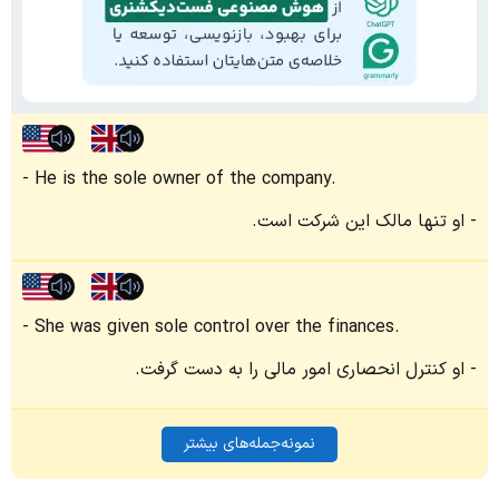
He is the sole owner of the company.
او تنها مالک این شرکت است.
She was given sole control over the finances.
او کنترل انحصاری امور مالی را به دست گرفت.
نمونه‌جمله‌های بیشتر