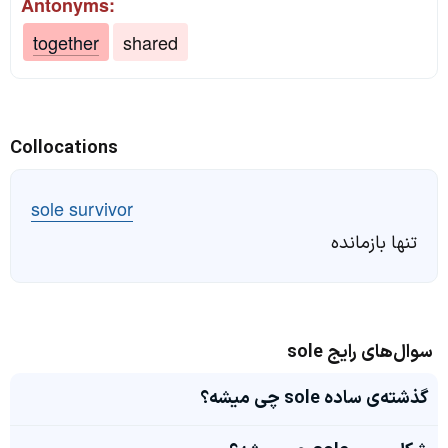
Antonyms:
together
shared
Collocations
sole survivor
تنها بازمانده
سوال‌های رایج sole
گذشته‌ی ساده sole چی میشه؟