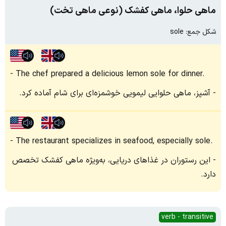
ماهی حلوا، ماهی کفشک (نوعی ماهی تخت)
شکل جمع: sole
The chef prepared a delicious lemon sole for dinner.
آشپز، ماهی حلوایی لیمویی خوشمزه‌ای برای شام آماده کرد.
The restaurant specializes in seafood, especially sole.
این رستوران در غذاهای دریایی، به‌ویژه ماهی کفشک تخصص
دارد.
verb - transitive