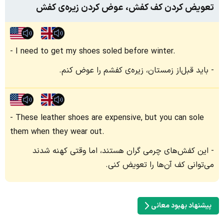
تعویض کردن کف کفش، عوض کردن زیره‌ی کفش
I need to get my shoes soled before winter.
باید قبل‌از زمستان، زیره‌ی کفشم را عوض کنم.
These leather shoes are expensive, but you can sole
them when they wear out.
این کفش‌های چرمی گران هستند، اما وقتی کهنه شدند
می‌توانی کف آن‌ها را تعویض کنی.
پیشنهاد بهبود معانی