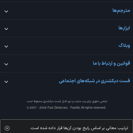
مترجم‌ها
ابزارها
وبلاگ
قوانین و ارتباط با ما
فست دیکشنری در شبکه‌های اجتماعی
تمامی حقوق برای وب سایت و نرم افزار
فست دیکشنری
محفوظ است.
© 2007 - 2026 Fast Dictionary - Fastdic All rights reserved.
ترتیب معانی بر اساس رایج بودن آن‌ها قرار داده شده است.