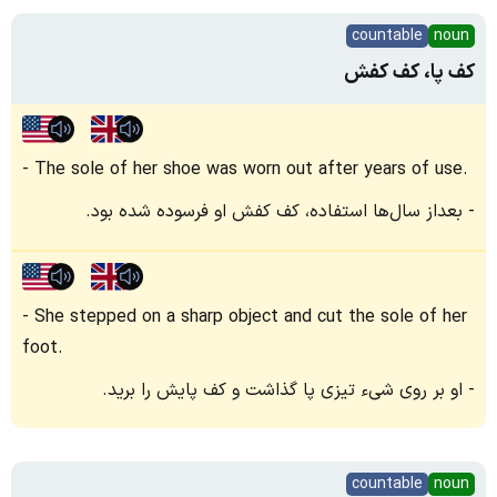
countable
noun
کف پا، کف کفش
The sole of her shoe was worn out after years of use.
بعداز سال‌ها استفاده، کف کفش او فرسوده شده بود.
She stepped on a sharp object and cut the sole of her
foot.
او بر روی شیء تیزی پا گذاشت و کف پایش را برید.
countable
noun