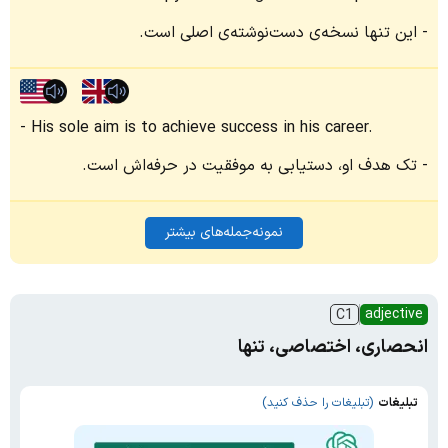
این تنها نسخه‌ی دست‌نوشته‌ی اصلی است.
His sole aim is to achieve success in his career.
تک هدف او، دستیابی به موفقیت در حرفه‌اش است.
نمونه‌جمله‌های بیشتر
adjective
C1
انحصاری، اختصاصی، تنها
تبلیغات
(تبلیغات را حذف کنید)