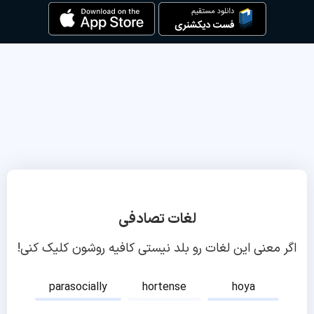
لغات تصادفی
اگر معنی این لغات رو بلد نیستی کافیه روشون کلیک کنی!
parasocially
hortense
hoya