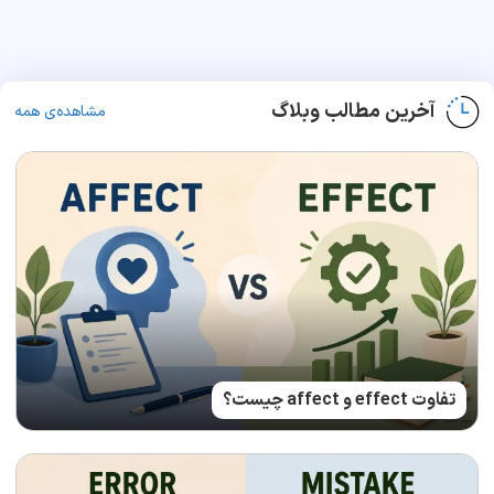
آخرین مطالب وبلاگ
مشاهده‌ی همه
تفاوت effect و affect چیست؟