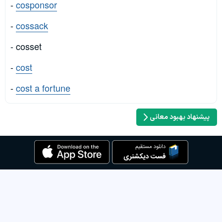
-
cosponsor
-
cossack
- cosset
-
cost
-
cost a fortune
پیشنهاد بهبود معانی