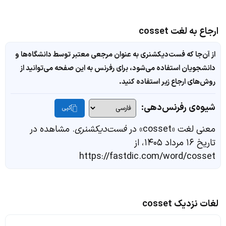
ارجاع به لغت cosset
از آن‌جا که فست‌دیکشنری به عنوان مرجعی معتبر توسط دانشگاه‌ها و
دانشجویان استفاده می‌شود، برای رفرنس به این صفحه می‌توانید از
روش‌های ارجاع زیر استفاده کنید.
شیوه‌ی رفرنس‌دهی:
کپی
معنی لغت «cosset» در
فست‌دیکشنری
. مشاهده در
تاریخ ۱۶ مرداد ۱۴۰۵، از
https://fastdic.com/word/cosset
لغات نزدیک cosset