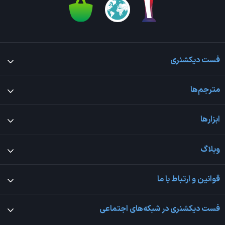
فست دیکشنری
مترجم‌ها
ابزارها
وبلاگ
قوانین و ارتباط با ما
فست دیکشنری در شبکه‌های اجتماعی