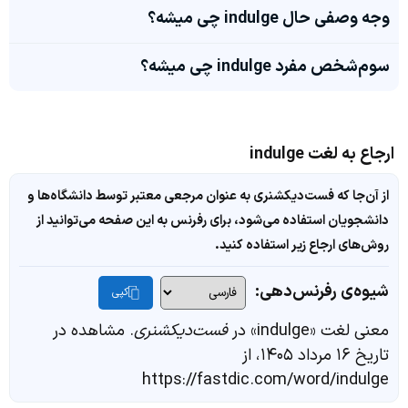
وجه وصفی حال indulge چی میشه؟
سوم‌شخص مفرد indulge چی میشه؟
ارجاع به لغت indulge
از آن‌جا که فست‌دیکشنری به عنوان مرجعی معتبر توسط دانشگاه‌ها و
دانشجویان استفاده می‌شود، برای رفرنس به این صفحه می‌توانید از
روش‌های ارجاع زیر استفاده کنید.
شیوه‌ی رفرنس‌دهی:
کپی
معنی لغت «indulge» در
فست‌دیکشنری
. مشاهده در
تاریخ ۱۶ مرداد ۱۴۰۵، از
https://fastdic.com/word/indulge