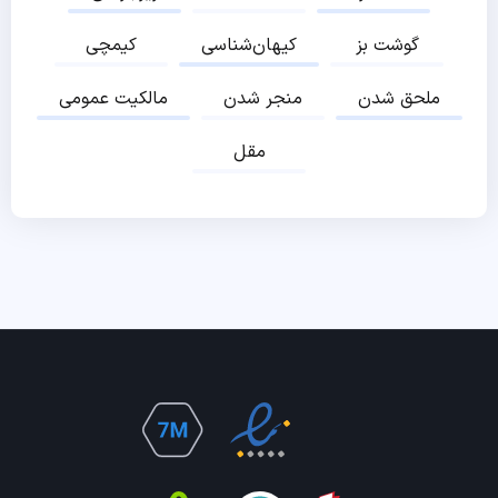
گوشت بز
کیهان‌شناسی
کیمچی
ملحق شدن
منجر شدن
مالکیت عمومی
مقل