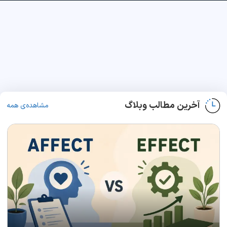
آخرین مطالب وبلاگ
مشاهده‌ی همه