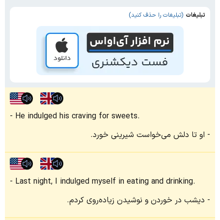
تبلیغات
(تبلیغات را حذف کنید)
He indulged his craving for sweets.
او تا دلش می‌خواست شیرینی خورد.
Last night, I indulged myself in eating and drinking.
دیشب در خوردن و نوشیدن زیاده‌روی کردم.