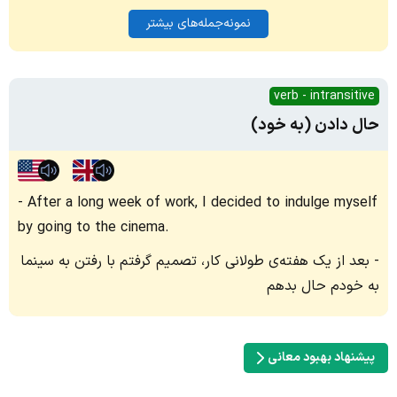
نمونه‌جمله‌های بیشتر
verb - intransitive
حال دادن (به خود)
After a long week of work, I decided to indulge myself
by going to the cinema.
بعد از یک هفته‌ی طولانی کار، تصمیم گرفتم با رفتن به سینما
به خودم حال بدهم
پیشنهاد بهبود معانی