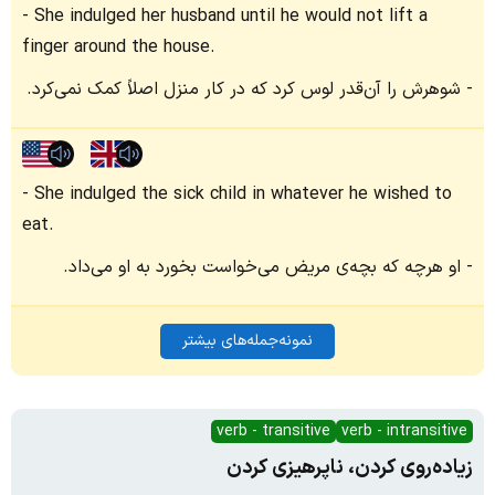
She indulged her husband until he would not lift a
finger around the house.
شوهرش را آن‌قدر لوس کرد که در کار منزل اصلاً کمک نمی‌کرد.
She indulged the sick child in whatever he wished to
eat.
او هرچه که بچه‌ی مریض می‌خواست بخورد به او می‌داد.
نمونه‌جمله‌های بیشتر
verb - transitive
verb - intransitive
زیاده‌روی کردن، ناپرهیزی کردن