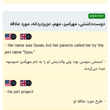
adjective
دوست‌داشتنی، مهرآمیز، مهم، عزیزدردانه، مورد علاقه
Her name was Susan, but her parents called her by the
pet name "Susu."
اسمش سوسن بود؛ ولی والدینش او را به نام مهرآمیز «سوسو»
صدا می‌کردند.
his pet project
طرح مورد علاقه او