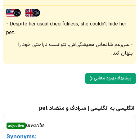
Despite her usual cheerfulness, she couldn't hide her
pet.
علی‌رغم شادمانی همیشگی‌اش، نتوانست ناراحتی خود را
پنهان کند.
پیشنهاد بهبود معانی
انگلیسی به انگلیسی | مترادف و متضاد pet
favorite
adjective
Synonyms: