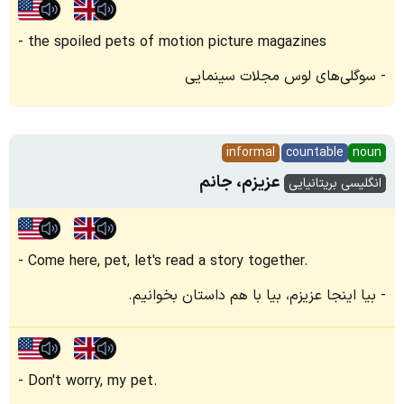
the spoiled pets of motion picture magazines
سوگلی‌های لوس مجلات سینمایی
informal
countable
noun
عزیزم، جانم
انگلیسی بریتانیایی
Come here, pet, let's read a story together.
بیا اینجا عزیزم، بیا با هم داستان بخوانیم.
Don't worry, my pet.