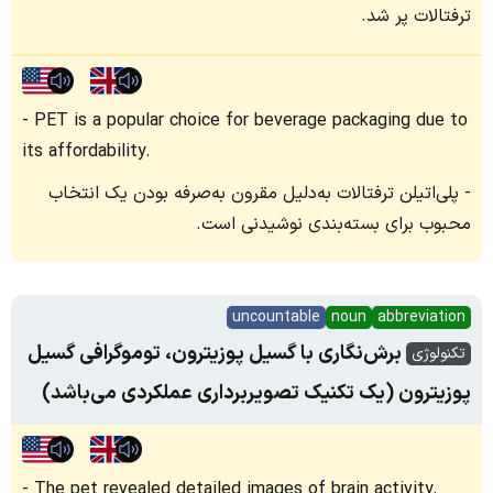
ترفتالات پر شد.
PET is a popular choice for beverage packaging due to
its affordability.
پلی‌اتیلن ترفتالات به‌دلیل مقرون به‌صرفه بودن یک انتخاب
محبوب برای بسته‌بندی نوشیدنی است.
uncountable
noun
abbreviation
برش‌نگاری با گسیل پوزیترون، توموگرافی گسیل
تکنولوژی
پوزیترون (یک تکنیک تصویربرداری عملکردی می‌باشد)
The pet revealed detailed images of brain activity.