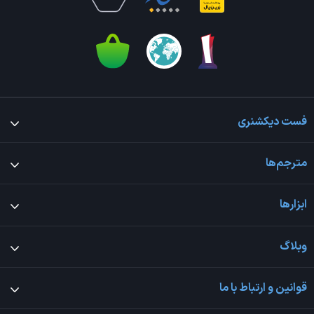
فست دیکشنری
مترجم‌ها
ابزارها
وبلاگ
قوانین و ارتباط با ما