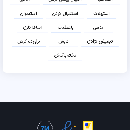
استهلاک
استقبال کردن
استخوان
بدهی
باعظمت
اضافه‌کاری
تبعیض نژادی
تابش
برآورده کردن
تخته‌پاک‌کن