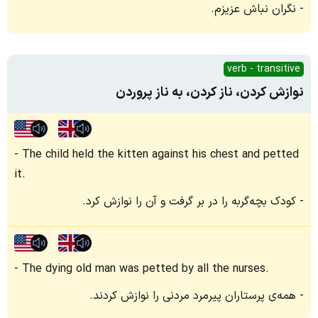
نگران نباش عزیزم.
verb - transitive
نوازش کردن، ناز کردن، به ناز پروردن
The child held the kitten against his chest and petted
it.
کودک بچه‌گربه را در بر گرفت و آن را نوازش کرد.
The dying old man was petted by all the nurses.
همه‌ی پرستاران پیرمرد مردنی را نوازش کردند.