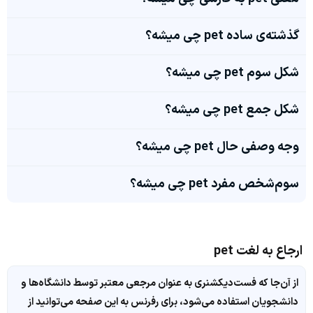
گذشته‌ی ساده pet چی میشه؟
شکل سوم pet چی میشه؟
شکل جمع pet چی میشه؟
وجه وصفی حال pet چی میشه؟
سوم‌شخص مفرد pet چی میشه؟
ارجاع به لغت pet
از آن‌جا که فست‌دیکشنری به عنوان مرجعی معتبر توسط دانشگاه‌ها و
دانشجویان استفاده می‌شود، برای رفرنس به این صفحه می‌توانید از