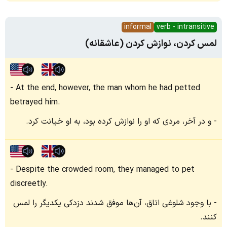
informal
verb - intransitive
لمس کردن، نوازش کردن (عاشقانه)
At the end, however, the man whom he had petted
betrayed him.
و در آخر، مردی که او را نوازش کرده بود، به او خیانت کرد.
Despite the crowded room, they managed to pet
discreetly.
با وجود شلوغی اتاق، آن‌ها موفق شدند دزدکی یکدیگر را لمس
کنند.