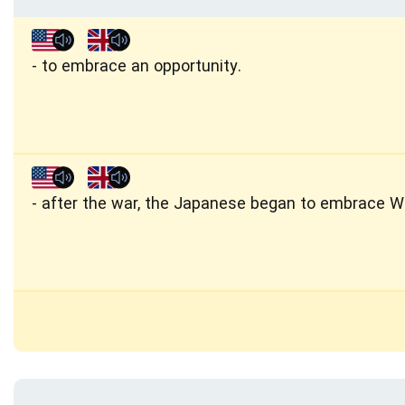
to embrace an opportunity.
after the war, the Japanese began to embrace 