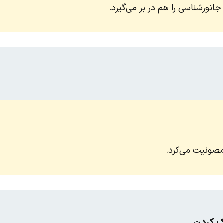
انورشناسی را هم در بر می‌گیرد.
ونیت می‌کرد.
ک کردن