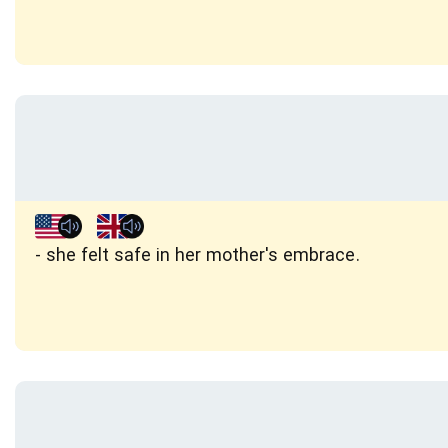
she felt safe in her mother's embrace.