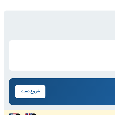
شروع تست