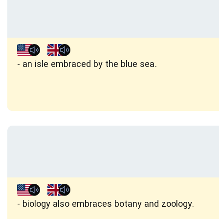
an isle embraced by the blue sea.
biology also embraces botany and zoology.