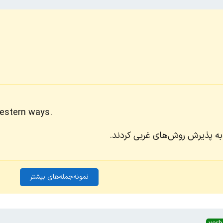
Western ways.
 به پذیرش روش‌های غربی کردند.
نمونه‌جمله‌های بیشتر