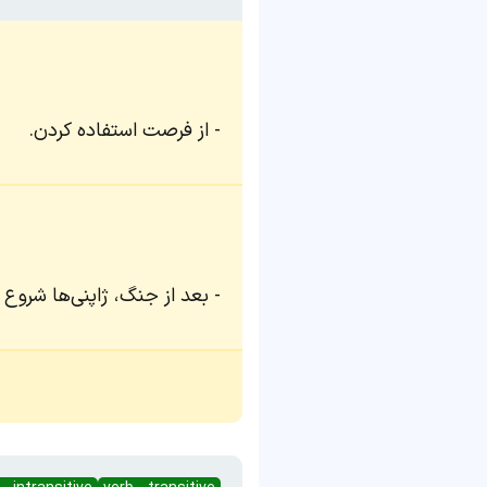
از فرصت استفاده کردن.
بعد از جنگ، ژاپنی‌ها شروع