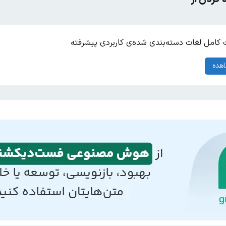
کامل لغات دسته‌بندی شده‌ی کاربردی پیشرفته
هده