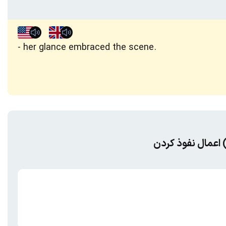
her glance embraced the scene.
) اعمال نفوذ کردن