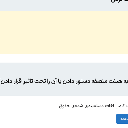
به هیئت منصفه دستور دادن یا آن را تحت تاثیر قرار دادن
کامل لغات دسته‌بندی شده‌ی حقوق
هده