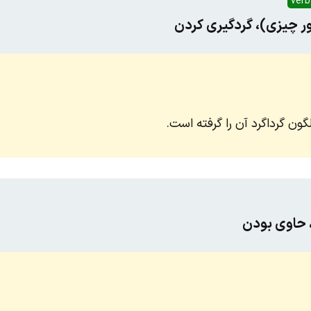
verb
ور چیزی)، گردگیری کردن
گون گرداگرد آن را گرفته است.
 حاوی بودن