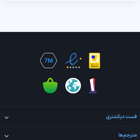
فست دیکشنری
مترجم‌ها