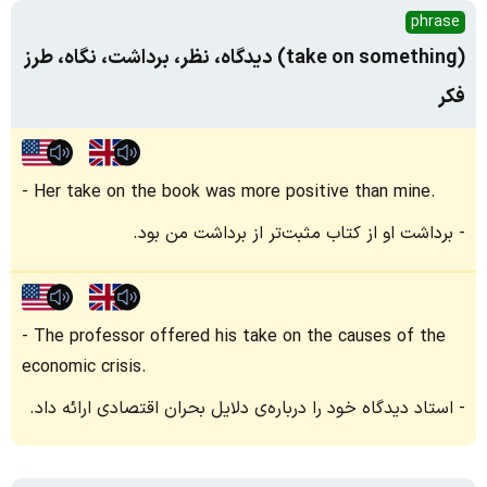
phrase
(take on something) دیدگاه، نظر، برداشت، نگاه، طرز
فکر
Her take on the book was more positive than mine.
برداشت او از کتاب مثبت‌تر از برداشت من بود.
The professor offered his take on the causes of the
economic crisis.
استاد دیدگاه خود را درباره‌ی دلایل بحران اقتصادی ارائه داد.