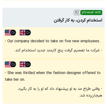
phrasal verb
B2
استخدام کردن، به کار گرفتن
Our company decided to take on five new employees.
شرکت ما تصمیم گرفت پنج کارمند جدید استخدام کند.
She was thrilled when the fashion designer offered to
take her on.
وقتی طراح مد به او پیشنهاد داد که او را به کار بگیرد،
هیجان‌زده شد.