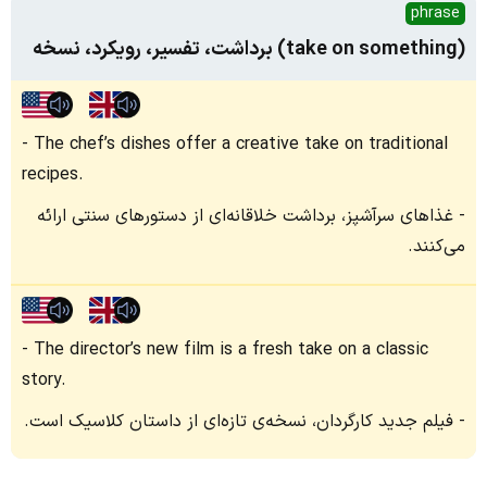
phrase
(take on something) برداشت، تفسیر، رویکرد، نسخه
The chef’s dishes offer a creative take on traditional
recipes.
غذاهای سرآشپز، برداشت خلاقانه‌ای از دستورهای سنتی ارائه
می‌کنند.
The director’s new film is a fresh take on a classic
story.
فیلم جدید کارگردان، نسخه‌ی تازه‌ای از داستان کلاسیک است.