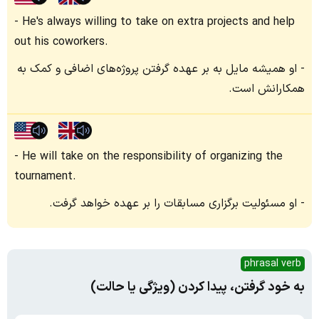
He's always willing to take on extra projects and help
out his coworkers.
او همیشه مایل به بر عهده گرفتن پروژه‌های اضافی و کمک به
همکارانش است.
He will take on the responsibility of organizing the
tournament.
او مسئولیت برگزاری مسابقات را بر عهده خواهد گرفت.
phrasal verb
به خود گرفتن، پیدا کردن (ویژگی یا حالت)