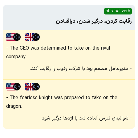
phrasal verb
رقابت کردن، درگیر شدن، درافتادن
The CEO was determined to take on the rival
company.
مدیرعامل مصمم بود با شرکت رقیب را رقابت کند.
The fearless knight was prepared to take on the
dragon.
شوالیه‌ی نترس آماده شد با اژدها درگیر شود.