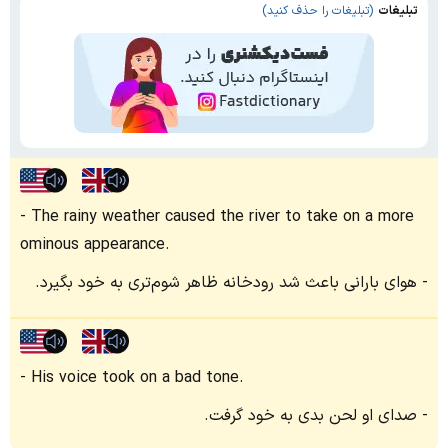
تبلیغات
(تبلیغات را حذف کنید)
The rainy weather caused the river to take on a more
ominous appearance.
هوای بارانی باعث شد رودخانه ظاهر شوم‌تری به خود بگیرد.
His voice took on a bad tone.
صدای او لحن بدی به خود گرفت.