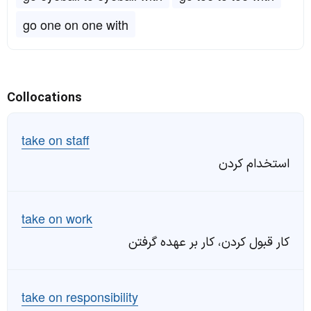
go one on one with
Collocations
take on staff
استخدام کردن
take on work
کار قبول کردن، کار بر عهده گرفتن
take on responsibility