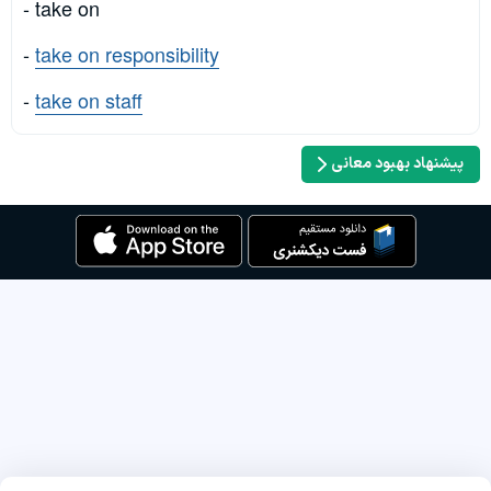
- take on
-
take on responsibility
-
take on staff
پیشنهاد بهبود معانی