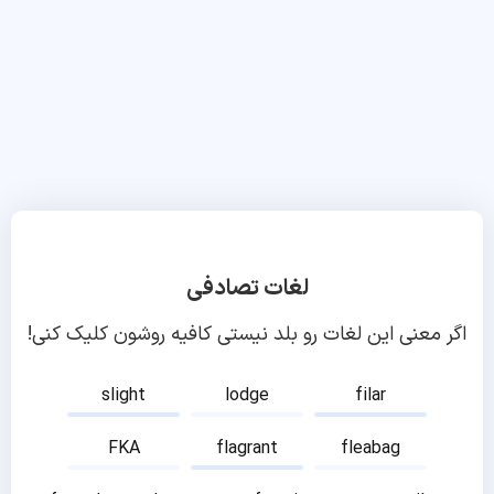
لغات تصادفی
اگر معنی این لغات رو بلد نیستی کافیه روشون کلیک کنی!
slight
lodge
filar
FKA
flagrant
fleabag