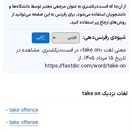
از آن‌جا که فست‌دیکشنری به عنوان مرجعی معتبر توسط دانشگاه‌ها و
دانشجویان استفاده می‌شود، برای رفرنس به این صفحه می‌توانید از
روش‌های ارجاع زیر استفاده کنید.
شیوه‌ی رفرنس‌دهی:
کپی
معنی لغت «take on» در
فست‌دیکشنری
. مشاهده در
تاریخ ۱۵ مرداد ۱۴۰۵، از
https://fastdic.com/word/take-on
لغات نزدیک take on
-
take offence
-
take offense