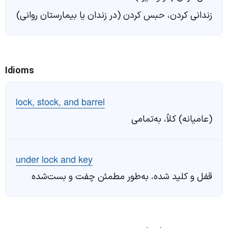
زندانی کردن، حبس کردن (در زندان یا بیمارستان روانی)
Idioms
lock, stock, and barrel
(عامیانه) کلاً، به‌تمامی
under lock and key
قفل و کلید شده، به‌طور مطمئن چفت و بست‌شده