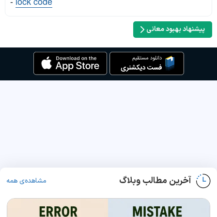
-
lock code
پیشنهاد بهبود معانی
آخرین مطالب وبلاگ
مشاهده‌ی همه