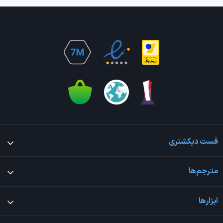
فست دیکشنری
مترجم‌ها
ابزارها