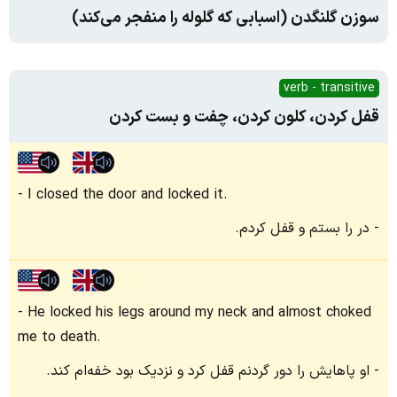
سوزن گلنگدن (اسبابی که گلوله را منفجر می‌کند)
verb - transitive
قفل کردن، کلون کردن، چفت و بست کردن
I closed the door and locked it.
در را بستم و قفل کردم.
He locked his legs around my neck and almost choked
me to death.
او پاهایش را دور گردنم قفل کرد و نزدیک بود خفه‌ام کند.