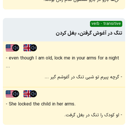
verb - transitive
تنگ در آغوش گرفتن، بغل کردن
even though I am old, lock me in your arms for a night
...
گرچه پیرم تو شبی تنگ در آغوشم گیر ...
She locked the child in her arms.
او کودک را تنگ در بغل گرفت.