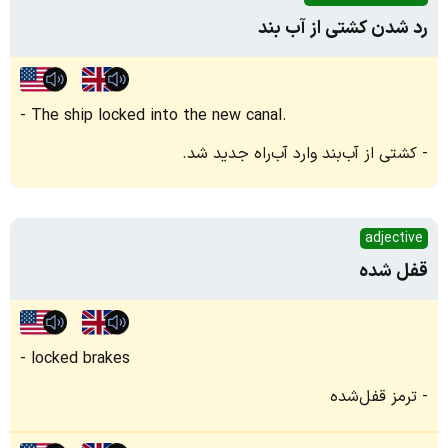
رد شدن کشتی از آب بند
The ship locked into the new canal.
کشتی از آب‌بند وارد آب‌راه جدید شد.
adjective
قفل شده
locked brakes
ترمز قفل‌شده