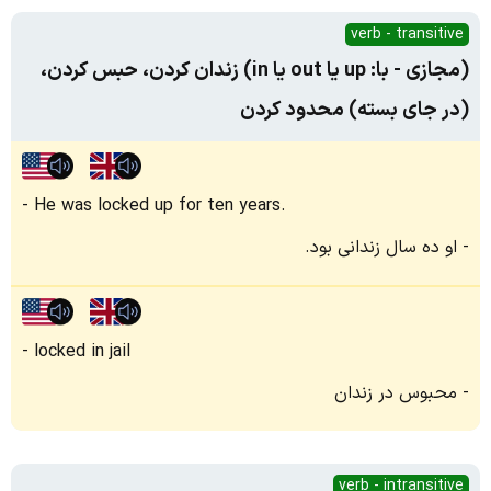
verb - transitive
(مجازی - با: up یا out یا in) زندان کردن، حبس کردن،
(در جای بسته) محدود کردن
He was locked up for ten years.
او ده سال زندانی بود.
locked in jail
محبوس در زندان
verb - intransitive