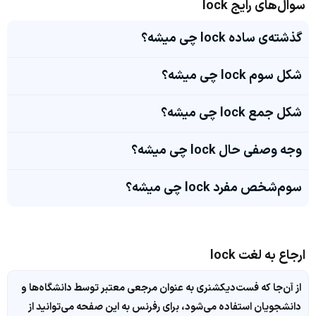
سوال‌های رایج lock
گذشته‌ی ساده lock چی میشه؟
شکل سوم lock چی میشه؟
شکل جمع lock چی میشه؟
وجه وصفی حال lock چی میشه؟
سوم‌شخص مفرد lock چی میشه؟
ارجاع به لغت lock
از آن‌جا که فست‌دیکشنری به عنوان مرجعی معتبر توسط دانشگاه‌ها و
دانشجویان استفاده می‌شود، برای رفرنس به این صفحه می‌توانید از