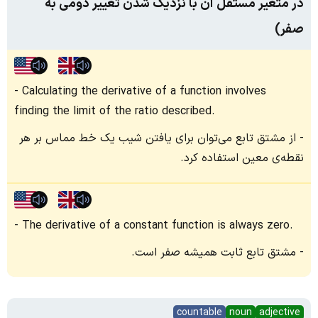
در متغیر مستقل آن با نزدیک شدن تغییر دومی به
صفر)
Calculating the derivative of a function involves
finding the limit of the ratio described.
از مشتق تابع می‌توان برای یافتن شیب یک خط مماس بر هر
نقطه‌ی معین استفاده کرد.
The derivative of a constant function is always zero.
مشتق تابع ثابت همیشه صفر است.
countable
noun
adjective