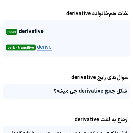
لغات هم‌خانواده derivative
derivative
noun
derive
verb - transitive
سوال‌های رایج derivative
شکل جمع derivative چی میشه؟
ارجاع به لغت derivative