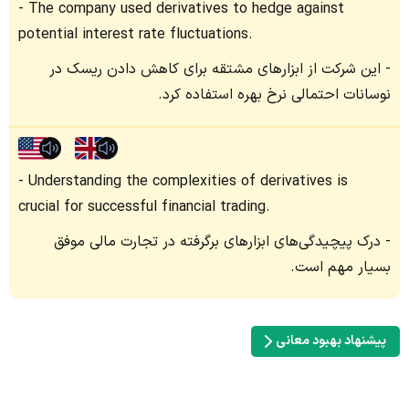
The company used derivatives to hedge against
potential interest rate fluctuations.
این شرکت از ابزارهای مشتقه برای کاهش دادن ریسک در
نوسانات احتمالی نرخ بهره استفاده کرد.
Understanding the complexities of derivatives is
crucial for successful financial trading.
درک پیچیدگی‌های ابزارهای برگرفته در تجارت مالی موفق
بسیار مهم است.
پیشنهاد بهبود معانی