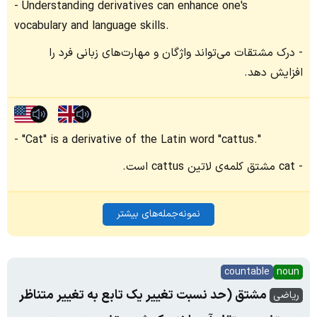
Understanding derivatives can enhance one's
vocabulary and language skills.
درک مشتقات می‌تواند واژگان و مهارت‌های زبانی فرد را
افزایش دهد.
"Cat" is a derivative of the Latin word "cattus."
cat مشتق کلمه‌ی لاتین cattus است.
نمونه‌جمله‌های بیشتر
countable
noun
مشتق (حد نسبت تغییر یک تابع به تغییر متناظر
ریاضی