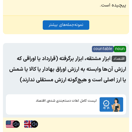
پیچیده است.
نمونه‌جمله‌های بیشتر
countable
noun
ابزار مشتقه، ابزار برگرفته (قرارداد یا اوراقی که
اقتصاد
ارزش آن‌ها وابسته به ارزش اوراق بهادار یا کالا یا شمش
یا ارز اصلی است و هیچ‌گونه ارزش مستقلی ندارند)
لیست کامل لغات دسته‌بندی شده‌ی اقتصاد