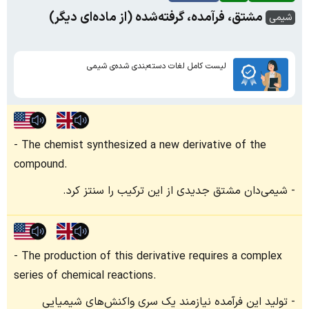
مشتق، فرآمده، گرفته‌شده (از ماده‌ای دیگر)
شیمی
لیست کامل لغات دسته‌بندی شده‌ی شیمی
The chemist synthesized a new derivative of the
compound.
شیمی‌دان مشتق جدیدی از این ترکیب را سنتز کرد.
The production of this derivative requires a complex
series of chemical reactions.
تولید این فرآمده نیازمند یک سری واکنش‌های شیمیایی