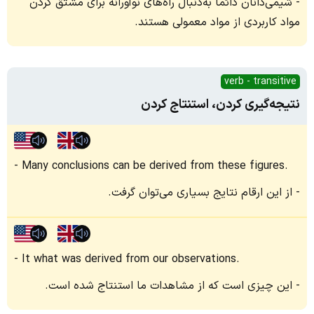
شیمی‌دانان دائماً به‌دنبال راه‌های نوآورانه برای مشتق کردن
مواد کاربردی از مواد معمولی هستند.
verb - transitive
نتیجه‌گیری کردن، استنتاج کردن
Many conclusions can be derived from these figures.
از این ارقام نتایج بسیاری می‌توان گرفت.
It what was derived from our observations.
این چیزی است که از مشاهدات ما استنتاج شده است.