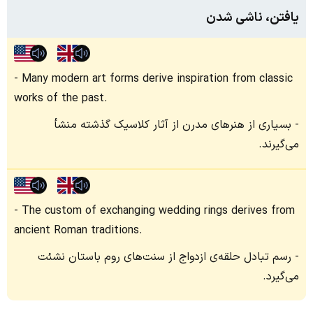
یافتن، ناشی شدن
Many modern art forms derive inspiration from classic
works of the past.
بسیاری از هنرهای مدرن از آثار کلاسیک گذشته منشأ
می‌گیرند.
The custom of exchanging wedding rings derives from
ancient Roman traditions.
رسم تبادل حلقه‌ی ازدواج از سنت‌های روم باستان نشئت
می‌گیرد.