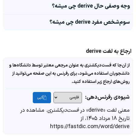
وجه وصفی حال derive چی میشه؟
سوم‌شخص مفرد derive چی میشه؟
ارجاع به لغت derive
از آن‌جا که فست‌دیکشنری به عنوان مرجعی معتبر توسط دانشگاه‌ها و
دانشجویان استفاده می‌شود، برای رفرنس به این صفحه می‌توانید از
روش‌های ارجاع زیر استفاده کنید.
شیوه‌ی رفرنس‌دهی:
کپی
معنی لغت «derive» در
فست‌دیکشنری
. مشاهده در
تاریخ ۱۸ مرداد ۱۴۰۵، از
https://fastdic.com/word/derive