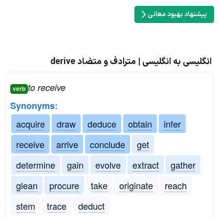
پیشنهاد بهبود معانی
انگلیسی به انگلیسی | مترادف و متضاد derive
to receive
verb
Synonyms:
acquire
draw
deduce
obtain
infer
receive
arrive
conclude
get
determine
gain
evolve
extract
gather
glean
procure
take
originate
reach
stem
trace
deduct