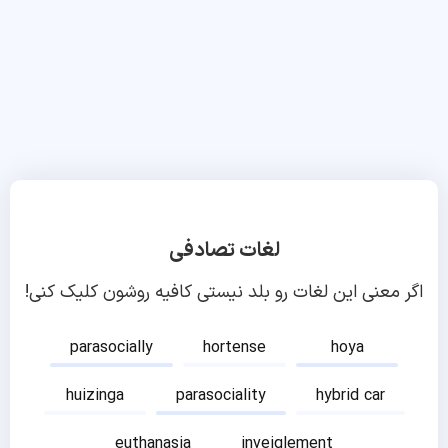
لغات تصادفی
اگر معنی این لغات رو بلد نیستی کافیه روشون کلیک کنی!
parasocially
hortense
hoya
huizinga
parasociality
hybrid car
euthanasia
inveiglement