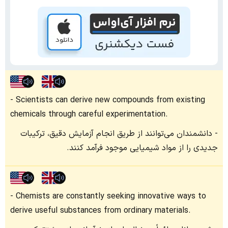
Scientists can derive new compounds from existing
chemicals through careful experimentation.
دانشمندان می‌توانند از طریق انجام آزمایش دقیق، ترکیبات
جدیدی را از مواد شیمیایی موجود فرآمد کنند.
Chemists are constantly seeking innovative ways to
derive useful substances from ordinary materials.