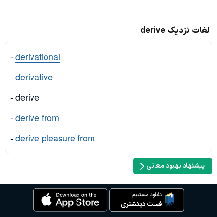
لغات نزدیک derive
-
derivational
-
derivative
- derive
-
derive from
-
derive pleasure from
پیشنهاد بهبود معانی