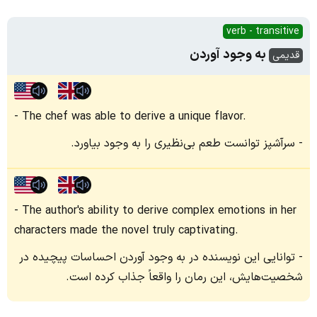
verb - transitive
به‌ وجود آوردن
قدیمی
The chef was able to derive a unique flavor.
سرآشپز توانست طعم بی‌نظیری را به وجود بیاورد.
The author's ability to derive complex emotions in her
characters made the novel truly captivating.
توانایی این نویسنده در به وجود آوردن احساسات پیچیده در
شخصیت‌هایش، این رمان را واقعاً جذاب کرده است.