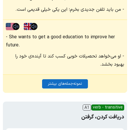
من باید تلفن جدیدی بخرم؛ این یکی خیلی قدیمی است.
She wants to get a good education to improve her
future.
او می‌خواهد تحصیلات خوبی کسب کند تا آینده‌ی خود را
بهبود بخشد.
نمونه‌جمله‌های بیشتر
verb - transitive
A1
دریافت کردن، گرفتن