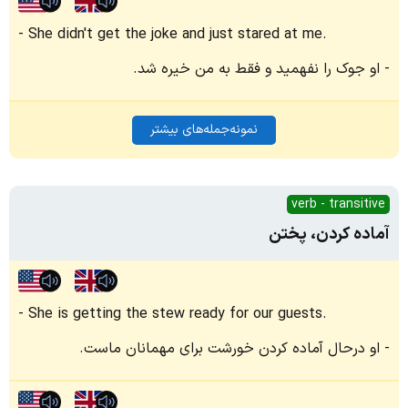
She didn't get the joke and just stared at me.
او جوک را نفهمید و فقط به من خیره شد.
نمونه‌جمله‌های بیشتر
verb - transitive
آماده کردن، پختن
She is getting the stew ready for our guests.
او درحال آماده کردن خورشت برای مهمانان ماست.