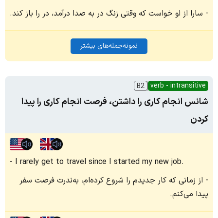
سارا از او خواست که وقتی زنگ در به صدا درآمد، در را باز کند.
نمونه‌جمله‌های بیشتر
verb - intransitive
B2
شانس انجام کاری را داشتن، فرصت انجام کاری را پیدا
کردن
I rarely get to travel since I started my new job.
از زمانی که کار جدیدم را شروع کرده‌ام، به‌ندرت فرصت سفر
پیدا می‌کنم.