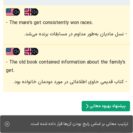
The mare's get consistently won races.
نسل مادیان به‌طور مداوم در مسابقات برنده می‌شد.
The old book contained information about the family's
get.
کتاب قدیمی حاوی اطلاعاتی در مورد دودمان خانواده بود.
پیشنهاد بهبود معانی
ترتیب معانی بر اساس رایج بودن آن‌ها قرار داده شده است.