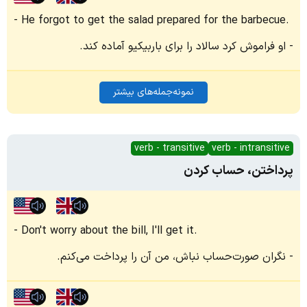
He forgot to get the salad prepared for the barbecue.
او فراموش کرد سالاد را برای باربیکیو آماده کند.
نمونه‌جمله‌های بیشتر
verb - transitive
verb - intransitive
پرداختن، حساب کردن
Don't worry about the bill, I'll get it.
نگران صورت‌حساب نباش، من آن را پرداخت می‌کنم.