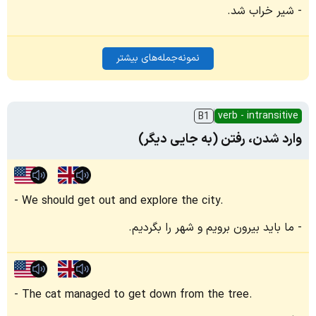
شیر خراب شد.
نمونه‌جمله‌های بیشتر
verb - intransitive
B1
وارد شدن، رفتن (به جایی دیگر)
We should get out and explore the city.
ما باید بیرون برویم و شهر را بگردیم.
The cat managed to get down from the tree.