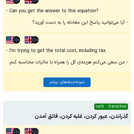
Can you get the answer to this equation?
آیا می‌توانید پاسخ این معادله را به دست آورید؟
I'm trying to get the total cost, including tax.
من سعی می‌کنم هزینه‌ی کل را همراه با مالیات محاسبه کنم.
نمونه‌جمله‌های بیشتر
verb - transitive
گذراندن، عبور کردن، غلبه کردن، فائق آمدن