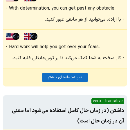
With determination, you can get past any obstacle.
با اراده، می‌توانید از هر مانعی عبور کنید.
Hard work will help you get over your fears.
کار سخت به شما کمک می‌کند تا بر ترس‌هایتان غلبه کنید.
نمونه‌جمله‌های بیشتر
verb - transitive
داشتن (در زمان حال کامل استفاده می‌شود اما معنی
آن در زمان حال است)