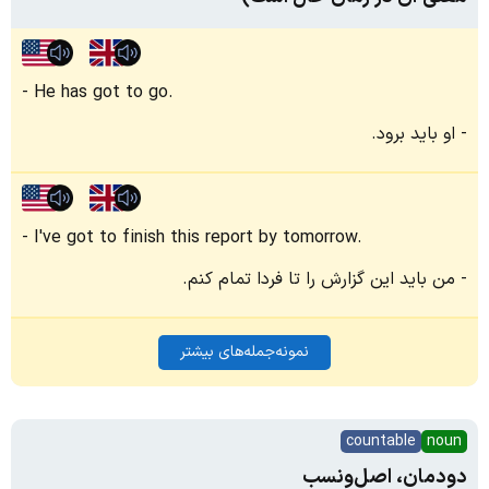
He has got to go.
او باید برود.
I've got to finish this report by tomorrow.
من باید این گزارش را تا فردا تمام کنم.
نمونه‌جمله‌های بیشتر
countable
noun
دودمان، اصل‌ونسب