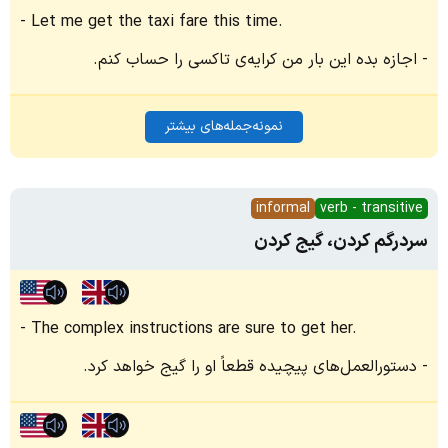
Let me get the taxi fare this time.
اجازه بده این بار من کرایه‌ی تاکسی را حساب کنم.
نمونه‌جمله‌های بیشتر
informal
verb - transitive
سردرگم کردن، گیج کردن
The complex instructions are sure to get her.
دستورالعمل‌های پیچیده قطعاً او را گیج خواهد کرد.