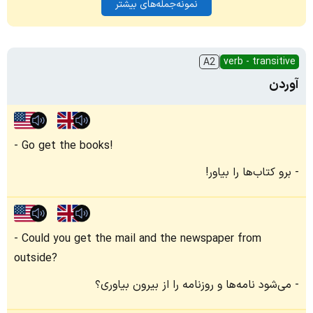
نمونه‌جمله‌های بیشتر
verb - transitive
A2
آوردن
Go get the books!
برو کتاب‌ها را بیاور!
Could you get the mail and the newspaper from
outside?
می‌شود نامه‌ها و روزنامه را از بیرون بیاوری؟