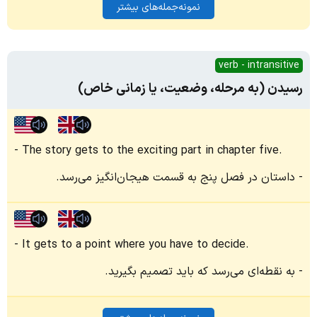
نمونه‌جمله‌های بیشتر
verb - intransitive
رسیدن (به مرحله‌، وضعیت، یا زمانی خاص)
The story gets to the exciting part in chapter five.
داستان در فصل پنج به قسمت هیجان‌انگیز می‌رسد.
It gets to a point where you have to decide.
به نقطه‌ای می‌رسد که باید تصمیم بگیرید.