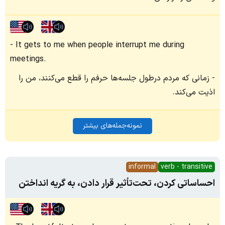
It gets to me when people interrupt me during
meetings.
زمانی که مردم درطول جلسه‌ها حرفم را قطع می‌کنند، من را
اذیت می‌کند.
نمونه‌جمله‌های بیشتر
informal
verb - transitive
احساساتی کردن، تحت‌تأثیر قرار دادن، به گریه انداختن