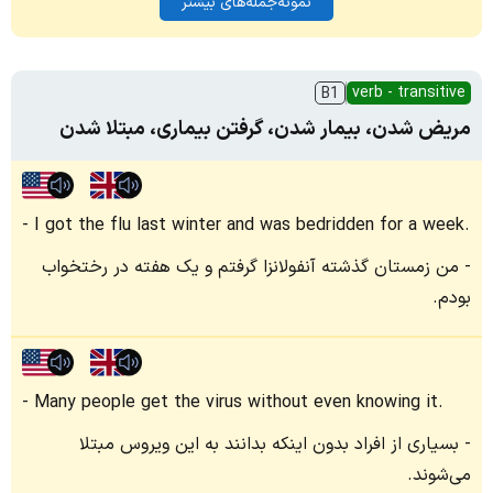
نمونه‌جمله‌های بیشتر
verb - transitive
B1
مریض شدن، بیمار شدن، گرفتن بیماری، مبتلا شدن
I got the flu last winter and was bedridden for a week.
من زمستان گذشته آنفولانزا گرفتم و یک هفته در رختخواب
بودم.
Many people get the virus without even knowing it.
بسیاری از افراد بدون اینکه بدانند به این ویروس مبتلا
می‌شوند.