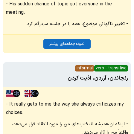
His sudden change of topic got everyone in the
meeting.
تغییر ناگهانی موضوع، همه را در جلسه سردرگم کرد.
نمونه‌جمله‌های بیشتر
informal
verb - transitive
رنجاندن، آزردن، اذیت کردن
It really gets to me the way she always criticizes my
choices.
اینکه او همیشه انتخاب‌های من را مورد انتقاد قرار می‌دهد،
واقعاً من را آزار می‌دهد.