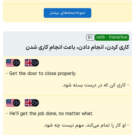
نمونه‌جمله‌های بیشتر
verb - transitive
B1
کاری کردن، انجام دادن، باعث انجام کاری شدن
Get the door to close properly.
کاری کن که در درست بسته شود.
He'll get the job done, no matter what.
او کار را تمام می‌کند، مهم نیست چه شود.