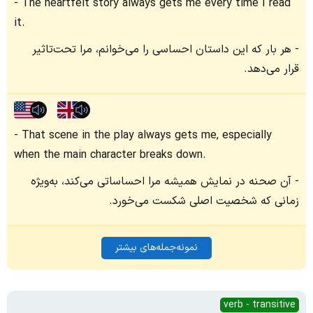
The heartfelt story always gets me every time I read
it.
هر بار که این داستان احساسی را می‌خوانم، مرا تحت‌تاثیر
قرار می‌دهد.
That scene in the play always gets me, especially
when the main character breaks down.
آن صحنه در نمایش همیشه مرا احساساتی می‌کند، به‌ویژه
زمانی که شخصیت اصلی شکست می‌خورد.
نمونه‌جمله‌های بیشتر
verb - transitive