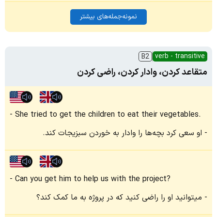
نمونه‌جمله‌های بیشتر
verb - transitive
B2
متقاعد کردن، وادار کردن، راضی کردن
She tried to get the children to eat their vegetables.
او سعی کرد بچه‌ها را وادار به خوردن سبزیجات کند.
Can you get him to help us with the project?
میتوانید او را راضی کنید که در پروژه به ما کمک کند؟