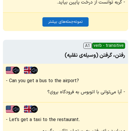
گربه توانست از درخت پایین بیاید.
نمونه‌جمله‌های بیشتر
verb - transitive
A1
رفتن، گرفتن (وسیله‌ی نقلیه)
Can you get a bus to the airport?
آیا می‌توانی با اتوبوس به فرودگاه بروی؟
Let's get a taxi to the restaurant.