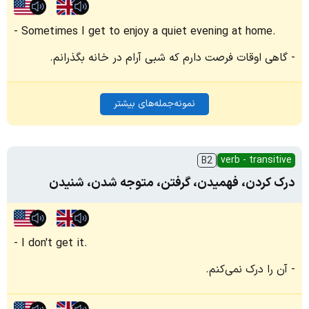
Sometimes I get to enjoy a quiet evening at home.
گاهی اوقات فرصت دارم که شبی آرام در خانه بگذرانم.
نمونه‌جمله‌های بیشتر
verb - transitive
B2
درک کردن، فهمیدن، گرفتن، متوجه شدن، شنیدن
I don't get it.
آن را درک نمی‌کنم.