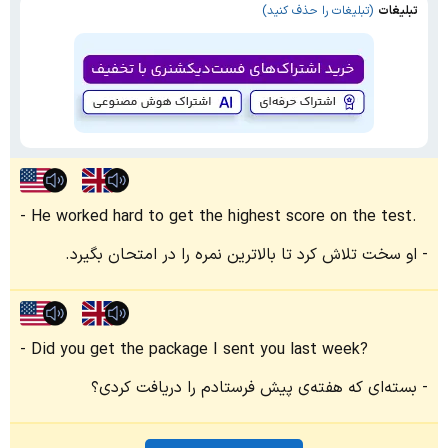
تبلیغات
(تبلیغات را حذف کنید)
He worked hard to get the highest score on the test.
او سخت تلاش کرد تا بالاترین نمره را در امتحان بگیرد.
Did you get the package I sent you last week?
بسته‌ای که هفته‌ی پیش فرستادم را دریافت کردی؟