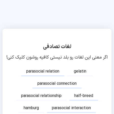
لغات تصادفی
اگر معنی این لغات رو بلد نیستی کافیه روشون کلیک کنی!
parasocial relation
gelatin
parasocial connection
parasocial relationship
half-breed
hamburg
parasocial interaction