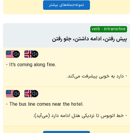
نمونه‌جمله‌های بیشتر
verb - intransitive
پیش رفتن، ادامه داشتن، جلو رفتن
It's coming along fine.
دارد به خوبی پیشرفت می‌کند.
The bus line comes near the hotel.
خط اتوبوس تا نزدیکی هتل ادامه دارد (می‌آید).