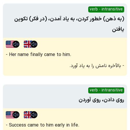
verb - intransitive
(به ذهن) خطور کردن، به یاد آمدن، (در فکر) تکوین
یافتن
Her name finally came to him.
بالأخره نامش را به یاد آورد.
verb - intransitive
روی دادن، روی آوردن
Success came to him early in life.