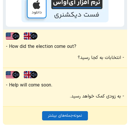
How did the election come out?
انتخابات به کجا رسید؟
Help will come soon.
به زودی کمک خواهد رسید.
نمونه‌جمله‌های بیشتر