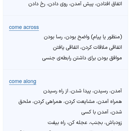
اتفاق افتادن، پیش آمدن، روی دادن، رخ دادن
come across
(منظور یا پیام) واضح بودن، رسا بودن
اتفاقی ملاقات کردن، اتفاقی یافتن
موافق بودن برای داشتن رابطه‌ی جنسی
come along
آمدن، رسیدن، پیدا شدن، از راه رسیدن
همراه آمدن، مشایعت کردن، همراهی کردن، ملحق
شدن، آمدن با کسی
زودباش، بجنب، عجله کن، راه بیفت