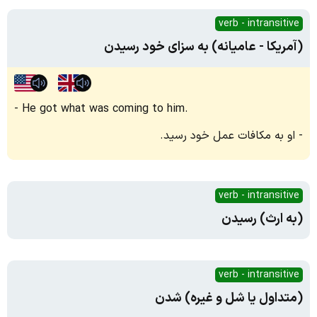
verb - intransitive
(آمریکا - عامیانه) به سزای خود رسیدن
He got what was coming to him.
او به مکافات عمل خود رسید.
verb - intransitive
(به ارث) رسیدن
verb - intransitive
(متداول یا شل و غیره) شدن