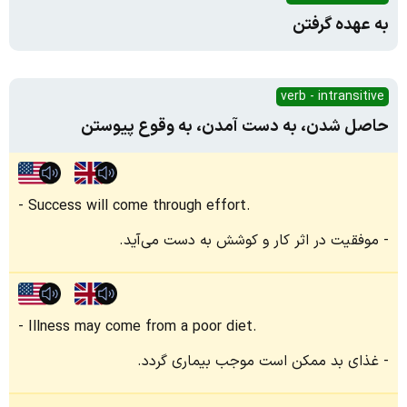
به عهده گرفتن
verb - intransitive
حاصل شدن، به دست آمدن، به وقوع پیوستن
Success will come through effort.
موفقیت در اثر کار و کوشش به دست می‌آید.
Illness may come from a poor diet.
غذای بد ممکن است موجب بیماری گردد.