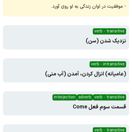
موفقیت در اوان زندگی به او روی آورد.
verb - transitive
نزدیک شدن (سن)
verb - intransitive
(عامیانه) انزال کردن، آمدن (آب منی)
interjection
adverb
verb - transitive
قسمت سوم فعل Come
verb - transitive