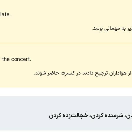
late.
یر به مهمانی برسد.
 the concert.
از هواداران ترجیح دادند در کنسرت حاضر شوند.
ن، شرمنده کردن، خجالت‌زده کردن