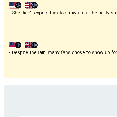
She didn't expect him to show up at the party so 
Despite the rain, many fans chose to show up for