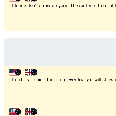
Please don't show up your little sister in front of 
Don't try to hide the truth, eventually it will show 