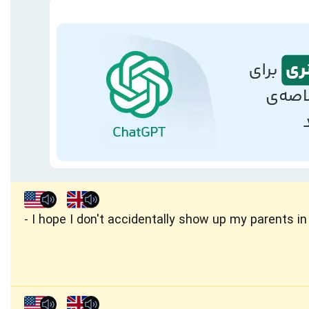
I hope I don't accidentally show up my parents in f