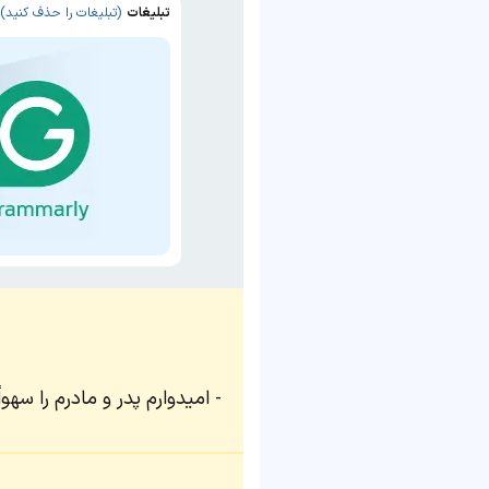
تبلیغات
(تبلیغات را حذف کنید)
امیدوارم پدر و مادرم را سه