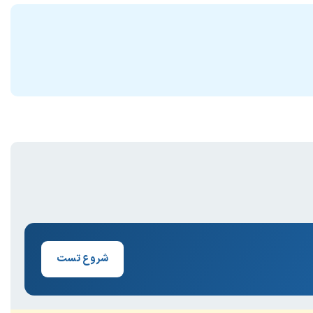
شروع تست