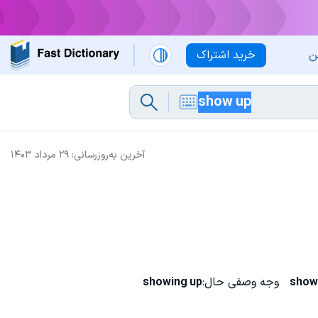
ن
خرید اشتراک
آخرین به‌روزرسانی:
۲۹ مرداد ۱۴۰۳
show
وجه وصفی حال:
showing up