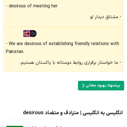
desirous of meeting her
مشتاق دیدار او
We are desirous of establishing friendly relations with
Pakistan.
ما خواستار برقراری روابط دوستانه با پاکستان هستیم.
پیشنهاد بهبود معانی
انگلیسی به انگلیسی | مترادف و متضاد desirous