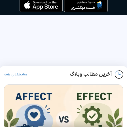
آخرین مطالب وبلاگ
مشاهده‌ی همه