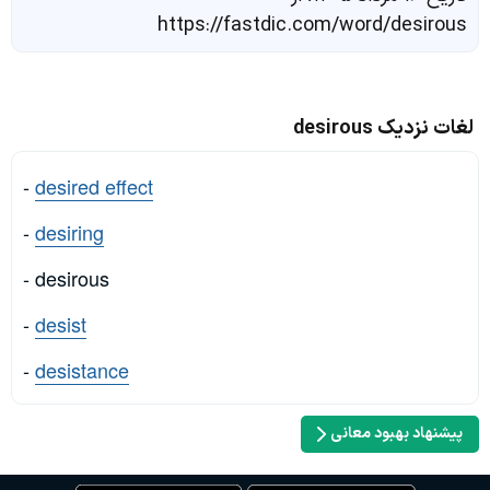
https://fastdic.com/word/desirous
لغات نزدیک desirous
-
desired effect
-
desiring
- desirous
-
desist
-
desistance
پیشنهاد بهبود معانی