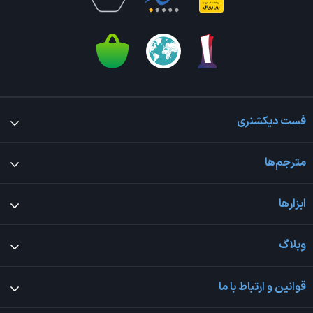
فست دیکشنری
مترجم‌ها
ابزارها
وبلاگ
قوانین و ارتباط با ما