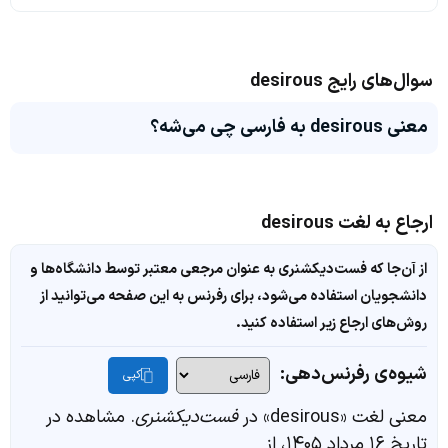
سوال‌های رایج desirous
معنی desirous به فارسی چی می‌شه؟
ارجاع به لغت desirous
از آن‌جا که فست‌دیکشنری به عنوان مرجعی معتبر توسط دانشگاه‌ها و
دانشجویان استفاده می‌شود، برای رفرنس به این صفحه می‌توانید از
روش‌های ارجاع زیر استفاده کنید.
شیوه‌ی رفرنس‌دهی:
کپی
معنی لغت «desirous» در
فست‌دیکشنری
. مشاهده در
تاریخ ۱۶ مرداد ۱۴۰۵، از