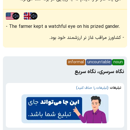
The farmer kept a watchful eye on his prized gander.
کشاورز مراقب غاز نر ارزشمند خود بود.
informal
uncountable
noun
نگاه سرسری، نگاه سریع
تبلیغات
(تبلیغات را حذف کنید)