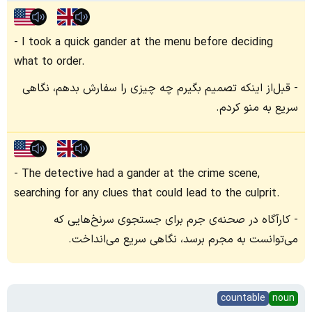
I took a quick gander at the menu before deciding
what to order.
قبل‌از اینکه تصمیم بگیرم چه چیزی را سفارش بدهم، نگاهی
سریع به منو کردم.
The detective had a gander at the crime scene,
searching for any clues that could lead to the culprit.
کارآگاه در صحنه‌ی جرم برای جستجوی سرنخ‌هایی که
می‌توانست به مجرم برسد، نگاهی سریع می‌انداخت.
countable
noun