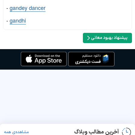
-
gandey dancer
-
gandhi
پیشنهاد بهبود معانی
آخرین مطالب وبلاگ
مشاهده‌ی همه