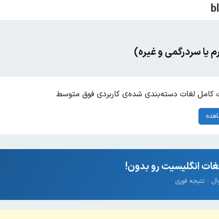
 یا سردرگمی و غیره)
کامل لغات دسته‌بندی شده‌ی کاربردی فوق متوسط
هده
ات انگلیسیت رو بدون!