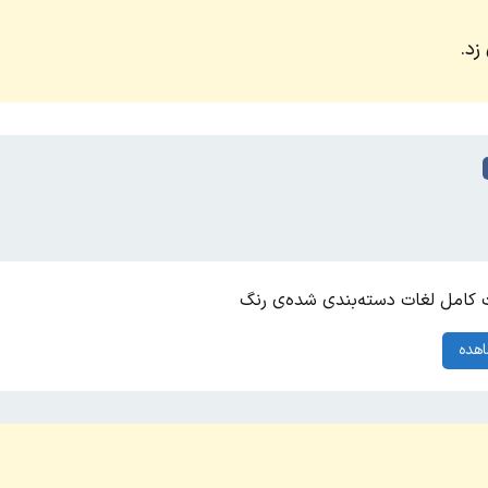
زد.
کامل لغات دسته‌بندی شده‌ی رنگ
هده