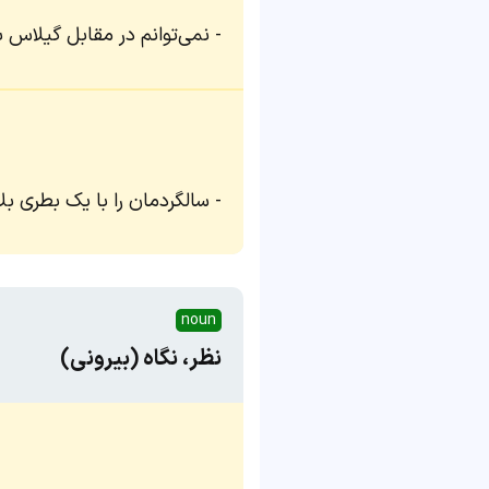
نمی‌توانم در مقابل گیلاس 
سالگردمان را با یک بطری ب
noun
نظر، نگاه (بیرونی)