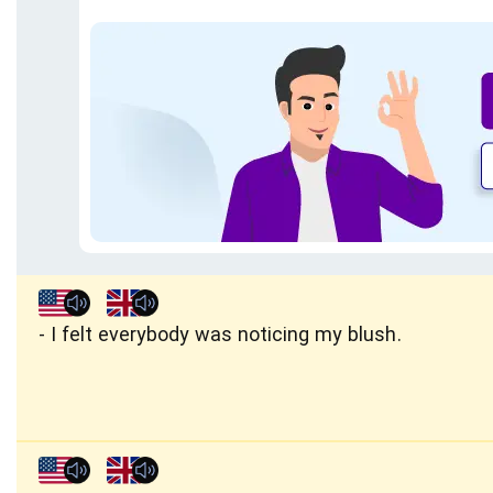
I felt everybody was noticing my blush.