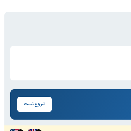
شروع تست