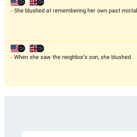
She blushed at remembering her own past mista
When she saw the neighbor's son, she blushed.