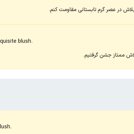
بلاش در عصر گرم تابستانی مقاومت کنم.
quisite blush.
لاش ممتاز جشن گرفتیم.
lush.