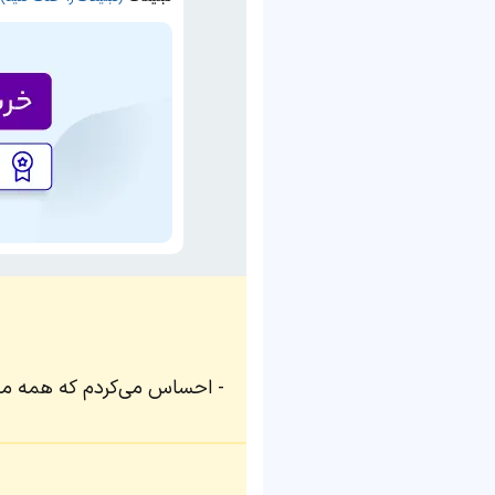
احساس می‌کردم که همه مت