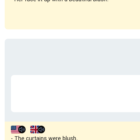
The curtains were blush.