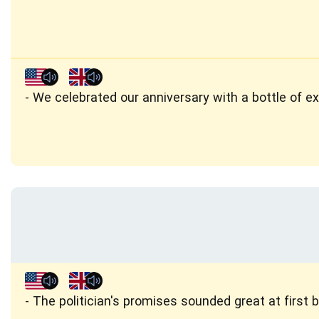
We celebrated our anniversary with a bottle of ex
The politician's promises sounded great at first b