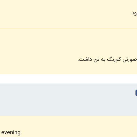
ود.
 صورتی کم‌رنگ به تن داشت.
 evening.