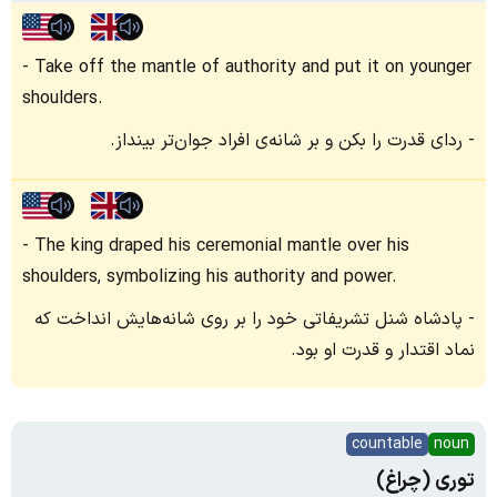
Take off the mantle of authority and put it on younger
shoulders.
ردای قدرت را بکن و بر شانه‌ی افراد جوان‌تر بینداز.
The king draped his ceremonial mantle over his
shoulders, symbolizing his authority and power.
پادشاه شنل تشریفاتی خود را بر روی شانه‌هایش انداخت که
نماد اقتدار و قدرت او بود.
countable
noun
توری (چراغ)