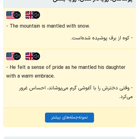
The mountain is mantled with snow.
کوه از برف پوشیده شده‌است.
He felt a sense of pride as he mantled his daughter
with a warm embrace.
وقتی دخترش را با آغوشی گرم می‌پوشاند، احساس غرور
می‌کرد.
نمونه‌جمله‌های بیشتر