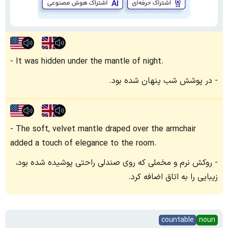
It was hidden under the mantle of night.
در پوشش شب پنهان شده بود.
The soft, velvet mantle draped over the armchair
added a touch of elegance to the room.
روکش نرم و مخملی که روی صندلی راحتی پوشیده شده بود،
زیبایی را به اتاق اضافه کرد.
countable
noun