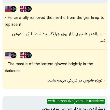
He carefully removed the mantle from the gas lamp to
replace it.
او بااحتیاط توری را از روی چراغ‌گاز برداشت تا آن را عوض
کند.
The mantle of the lantern glowed brightly in the
darkness.
توری فانوس در تاریکی می‌درخشید.
verb - transitive
verb - intransitive
پوشاندن، رویه‌دار شدن، رویه بستن