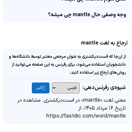
وجه وصفی حال mantle چی میشه؟
ارجاع به لغت mantle
از آن‌جا که فست‌دیکشنری به عنوان مرجعی معتبر توسط دانشگاه‌ها و
دانشجویان استفاده می‌شود، برای رفرنس به این صفحه می‌توانید از
روش‌های ارجاع زیر استفاده کنید.
شیوه‌ی رفرنس‌دهی:
کپی
معنی لغت «mantle» در
فست‌دیکشنری
. مشاهده در
تاریخ ۱۶ مرداد ۱۴۰۵، از
https://fastdic.com/word/mantle