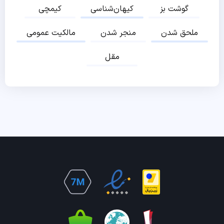
گوشت بز
کیهان‌شناسی
کیمچی
ملحق شدن
منجر شدن
مالکیت عمومی
مقل