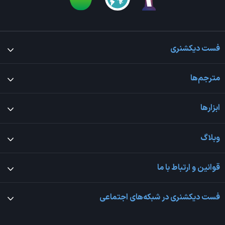
فست دیکشنری
مترجم‌ها
ابزارها
وبلاگ
قوانین و ارتباط با ما
فست دیکشنری در شبکه‌های اجتماعی