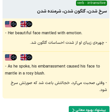
verb - intransitive
سرخ شدن، گلگون شدن، شرمنده شدن
Her beautiful face mantled with emotion.
چهره‌ی زیبای او از شدت احساسات گلگون شد.
As he spoke, his embarrassment caused his face to
mantle in a rosy blush.
وقتی صحبت می‌کرد، خجالتش باعث شد که صورتش سرخ
شود.
پیشنهاد بهبود معانی