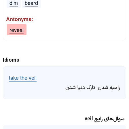
dim
beard
Antonyms:
reveal
Idioms
take the veil
راهبه شدن، تارک دنیا شدن
سوال‌های رایج veil