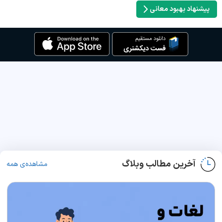
پیشنهاد بهبود معانی
آخرین مطالب وبلاگ
مشاهده‌ی همه