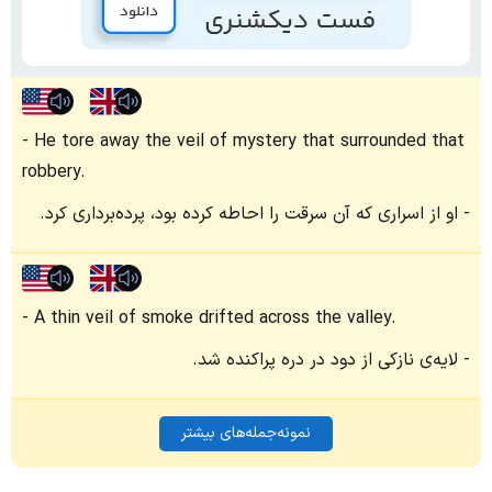
He tore away the veil of mystery that surrounded that
robbery.
او از اسراری که آن سرقت را احاطه کرده بود، پرده‌برداری کرد.
A thin veil of smoke drifted across the valley.
لایه‌ی نازکی از دود در دره پراکنده شد.
نمونه‌جمله‌های بیشتر