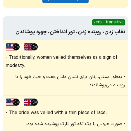
verb - transitive
نقاب زدن، روبنده زدن، تور انداختن، چهره پوشاندن
Traditionally, women veiled themselves as a sign of
modesty.
به‌طور سنتی، زنان برای نشان دادن عفت و حیا، خود را با
روبنده می‌پوشاندند.
The bride was veiled with a thin piece of lace.
صورت عروس با یک تکه تور نازک پوشیده شده بود.