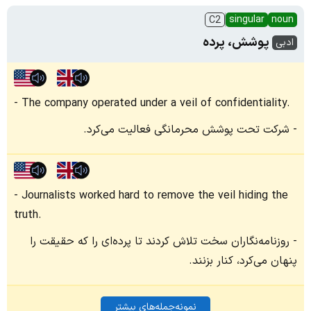
singular
noun
C2
پوشش، پرده
ادبی
The company operated under a veil of confidentiality.
شرکت تحت پوشش محرمانگی فعالیت می‌کرد.
Journalists worked hard to remove the veil hiding the
truth.
روزنامه‌نگاران سخت تلاش کردند تا پرده‌ای را که حقیقت را
پنهان می‌کرد، کنار بزنند.
نمونه‌جمله‌های بیشتر