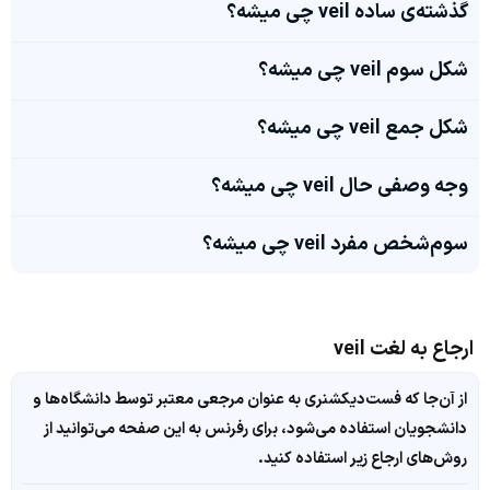
گذشته‌ی ساده veil چی میشه؟
شکل سوم veil چی میشه؟
شکل جمع veil چی میشه؟
وجه وصفی حال veil چی میشه؟
سوم‌شخص مفرد veil چی میشه؟
ارجاع به لغت veil
از آن‌جا که فست‌دیکشنری به عنوان مرجعی معتبر توسط دانشگاه‌ها و
دانشجویان استفاده می‌شود، برای رفرنس به این صفحه می‌توانید از
روش‌های ارجاع زیر استفاده کنید.