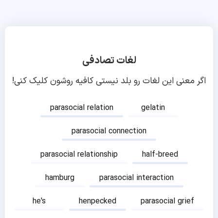
لغات تصادفی
اگر معنی این لغات رو بلد نیستی کافیه روشون کلیک کنی!
parasocial relation
gelatin
parasocial connection
parasocial relationship
half-breed
hamburg
parasocial interaction
he's
henpecked
parasocial grief