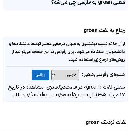
معنی groan به فارسی چی می‌شه؟
ارجاع به لغت groan
از آن‌جا که فست‌دیکشنری به عنوان مرجعی معتبر توسط دانشگاه‌ها و
دانشجویان استفاده می‌شود، برای رفرنس به این صفحه می‌توانید از
روش‌های ارجاع زیر استفاده کنید.
شیوه‌ی رفرنس‌دهی:
کپی
معنی لغت «groan» در
فست‌دیکشنری
. مشاهده در تاریخ
۱۷ مرداد ۱۴۰۵، از https://fastdic.com/word/groan
لغات نزدیک groan