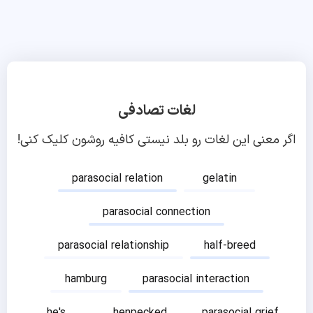
لغات تصادفی
اگر معنی این لغات رو بلد نیستی کافیه روشون کلیک کنی!
parasocial relation
gelatin
parasocial connection
parasocial relationship
half-breed
hamburg
parasocial interaction
he's
henpecked
parasocial grief