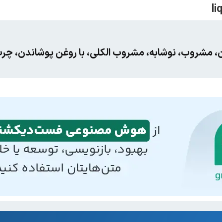
 مشروب، نوشابه، مشروب الکلی، با روغن پوشاندن، چر