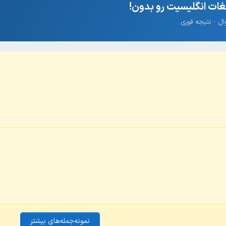
ات انگلیسیت رو بدون!
نمونه‌جمله‌های بیشتر