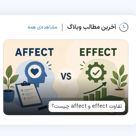
آخرین مطالب وبلاگ
مشاهده‌ی همه
تفاوت effect و affect چیست؟