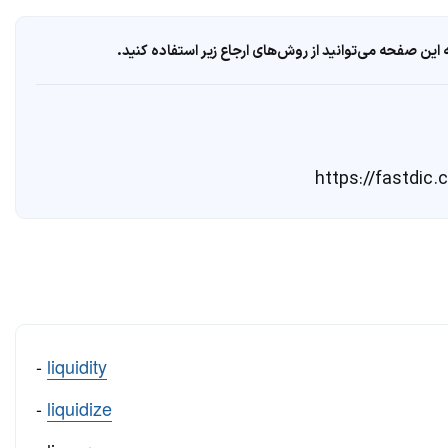
ین صفحه می‌توانید از روش‌های ارجاع زیر استفاده کنید.
-
liquidity
-
liquidize