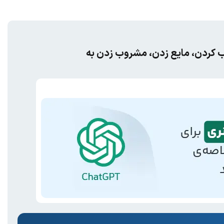
ب کردن، مایع زدن، مشروب زدن به