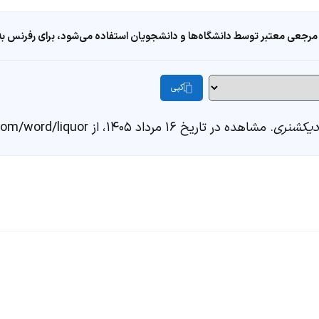
مرجعی معتبر توسط دانشگاه‌ها و دانشجویان استفاده می‌شود، برای رفرنس به ا
کپی
یکشنری
. مشاهده در تاریخ ۱۶ مرداد ۱۴۰۵، از https://fastdic.com/word/liquor