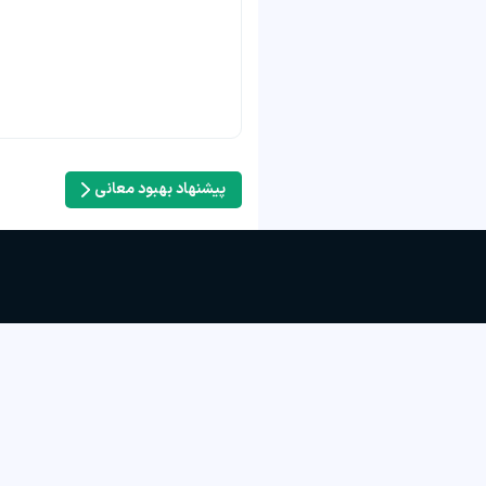
پیشنهاد بهبود معانی