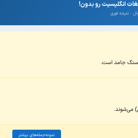
ات انگلیسیت رو بدون!
 سنگ جامد است.
) می‌شوند.
نمونه‌جمله‌های بیشتر