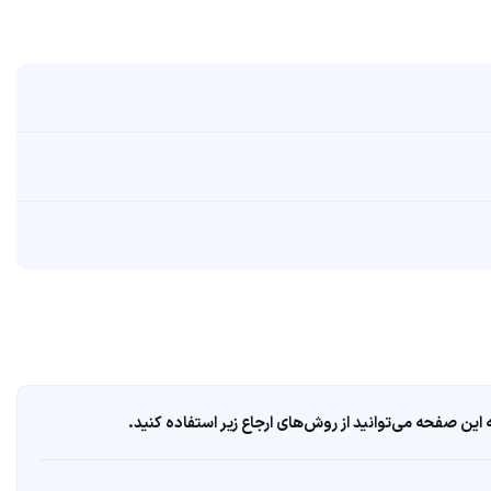
ین صفحه می‌توانید از روش‌های ارجاع زیر استفاده کنید.