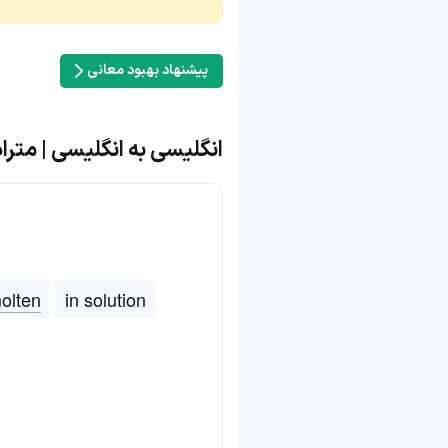
پیشنهاد بهبود معانی
انگلیسی به انگلیسی | مترادف 
olten
in solution