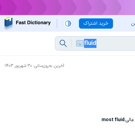
ن
خرید اشتراک
آخرین به‌روزرسانی:
۳۰ شهریور ۱۴۰۳
الی:
most fluid