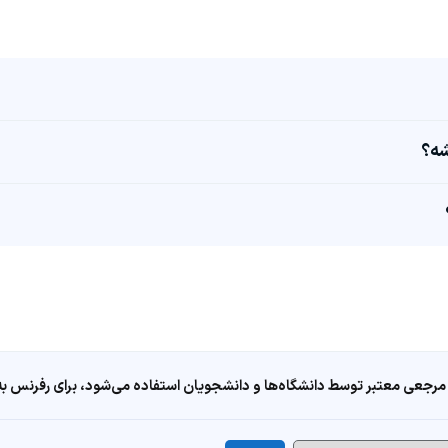
مرجعی معتبر توسط دانشگاه‌ها و دانشجویان استفاده می‌شود، برای رفرنس به ا